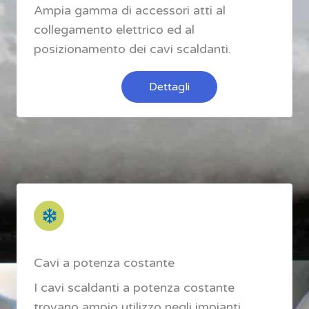
Ampia gamma di accessori atti al
collegamento elettrico ed al
posizionamento dei cavi scaldanti.
Dettagli
Cavi a potenza costante
I cavi scaldanti a potenza costante
trovano ampio utilizzo negli impianti