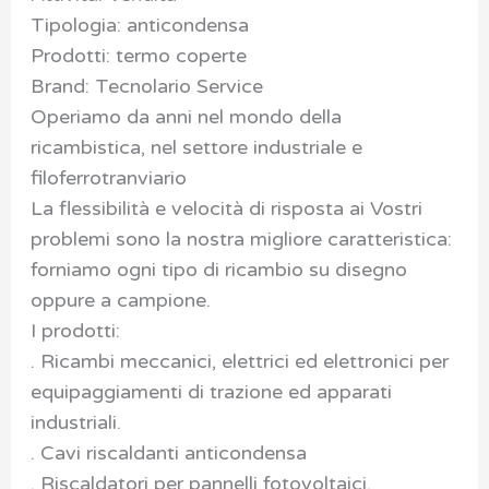
Tipologia: anticondensa
Prodotti: termo coperte
Brand: Tecnolario Service
Operiamo da anni nel mondo della
ricambistica, nel settore industriale e
filoferrotranviario
La flessibilità e velocità di risposta ai Vostri
problemi sono la nostra migliore caratteristica:
forniamo ogni tipo di ricambio su disegno
oppure a campione.
I prodotti:
. Ricambi meccanici, elettrici ed elettronici per
equipaggiamenti di trazione ed apparati
industriali.
. Cavi riscaldanti anticondensa
. Riscaldatori per pannelli fotovoltaici.