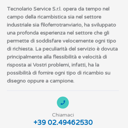
Tecnolario Service S.r.l. opera da tempo nel
campo della ricambistica sia nel settore
industriale sia filoferrotranviario, ha sviluppato
una profonda esperienza nel settore che gli
permette di soddisfare velocemente ogni tipo
di richiesta. La peculiarità del servizio è dovuta
principalmente alla flessibilità e velocità di
risposta ai Vostri problemi, infatti, ha la
possibilità di fornire ogni tipo di ricambio su
disegno oppure a campione.
Chiamaci
+39 02.49462530