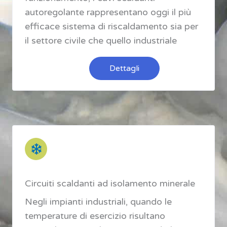
autoregolante rappresentano oggi il più
efficace sistema di riscaldamento sia per
il settore civile che quello industriale
Dettagli
Circuiti scaldanti ad isolamento minerale
Negli impianti industriali, quando le
temperature di esercizio risultano