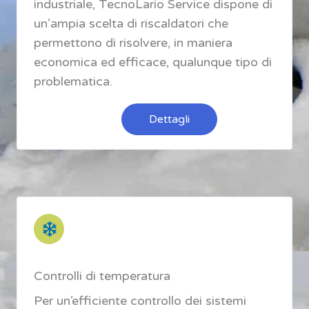
industriale, TecnoLario Service dispone di
un’ampia scelta di riscaldatori che
permettono di risolvere, in maniera
economica ed efficace, qualunque tipo di
problematica.
Dettagli
Controlli di temperatura
Per un’efficiente controllo dei sistemi