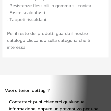
. Resistenze flessibili in gomma siliconica.
. Fasce scaldafusti.
. Tappeti riscaldanti.
Per il resto dei prodotti guarda il nostro
catalogo cliccando sulla categoria che ti
interessa.
Vuoi ulteriori dettagli?
Contattaci: puoi chiederci qualunque
informazione, oppure un preventivo per una