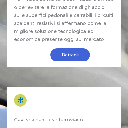
o per evitare la formazione di ghiaccio
sulle superfici pedonali e carrabili, i circuiti
scaldanti resistivi si affermano come la
migliore soluzione tecnologica ed
economica presente oggi sul mercato
Dettagli
Cavi scaldanti uso ferroviario