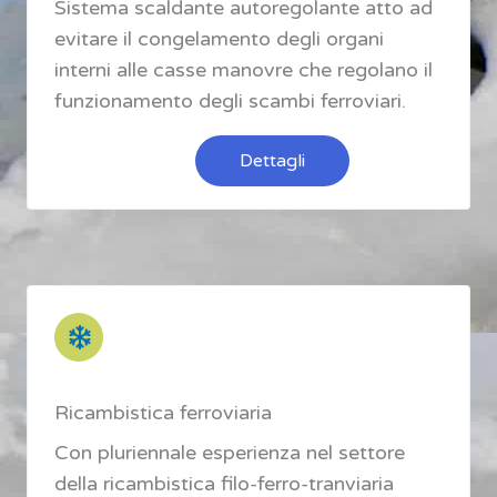
Sistema scaldante autoregolante atto ad
evitare il congelamento degli organi
interni alle casse manovre che regolano il
funzionamento degli scambi ferroviari.
Dettagli
Ricambistica ferroviaria
Con pluriennale esperienza nel settore
della ricambistica filo-ferro-tranviaria