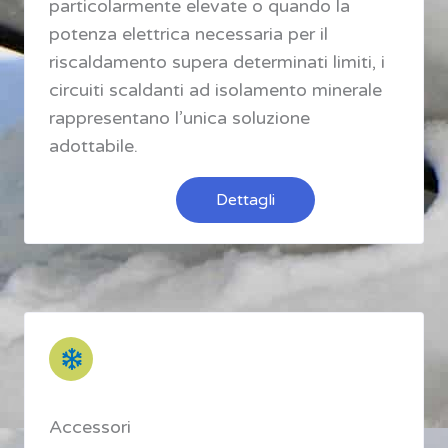
particolarmente elevate o quando la
potenza elettrica necessaria per il
riscaldamento supera determinati limiti, i
circuiti scaldanti ad isolamento minerale
rappresentano l’unica soluzione
adottabile.
Dettagli
Accessori