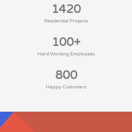
1420
Residential Projects
100
+
Hard Working Employees
800
Happy Customers