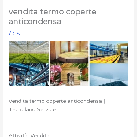
vendita termo coperte
anticondensa
/
CS
Vendita termo coperte anticondensa |
Tecnolario Service
Attività: Vendita