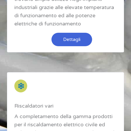
industriali grazie alle elevate temperatura
di funzionamento ed alle potenze
elettriche di funzionamento
Dettagli
Riscaldatori vari
A completamento della gamma prodotti
per il riscaldamento elettrico civile ed