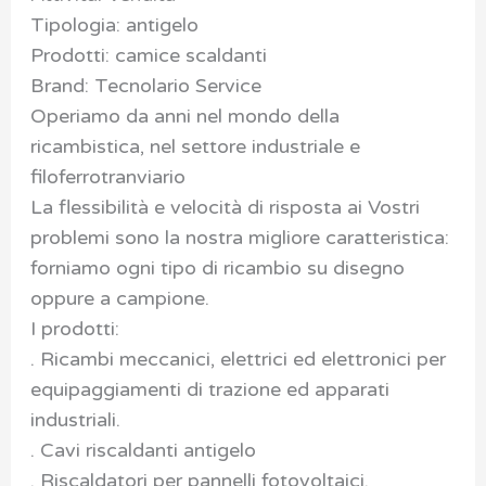
Tipologia: antigelo
Prodotti: camice scaldanti
Brand: Tecnolario Service
Operiamo da anni nel mondo della
ricambistica, nel settore industriale e
filoferrotranviario
La flessibilità e velocità di risposta ai Vostri
problemi sono la nostra migliore caratteristica:
forniamo ogni tipo di ricambio su disegno
oppure a campione.
I prodotti:
. Ricambi meccanici, elettrici ed elettronici per
equipaggiamenti di trazione ed apparati
industriali.
. Cavi riscaldanti antigelo
. Riscaldatori per pannelli fotovoltaici.