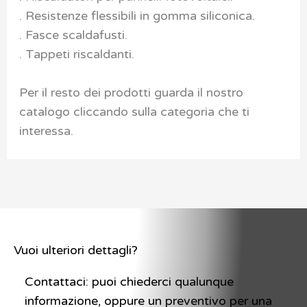
. Resistenze flessibili in gomma siliconica.
. Fasce scaldafusti.
. Tappeti riscaldanti.
Per il resto dei prodotti guarda il nostro
catalogo cliccando sulla categoria che ti
interessa.
Vuoi ulteriori dettagli?
Contattaci: puoi chiederci qualunque
informazione, oppure un preventivo per una