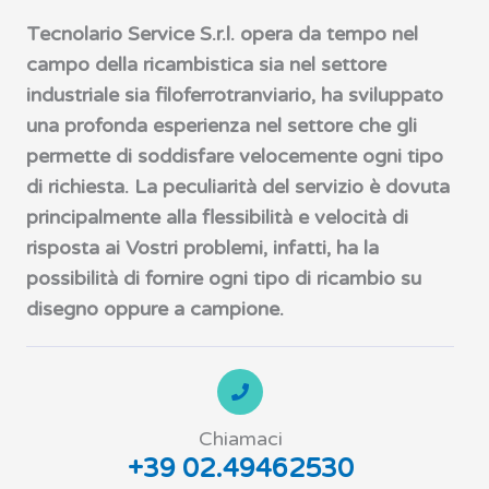
Tecnolario Service S.r.l. opera da tempo nel
campo della ricambistica sia nel settore
industriale sia filoferrotranviario, ha sviluppato
una profonda esperienza nel settore che gli
permette di soddisfare velocemente ogni tipo
di richiesta. La peculiarità del servizio è dovuta
principalmente alla flessibilità e velocità di
risposta ai Vostri problemi, infatti, ha la
possibilità di fornire ogni tipo di ricambio su
disegno oppure a campione.
Chiamaci
+39 02.49462530