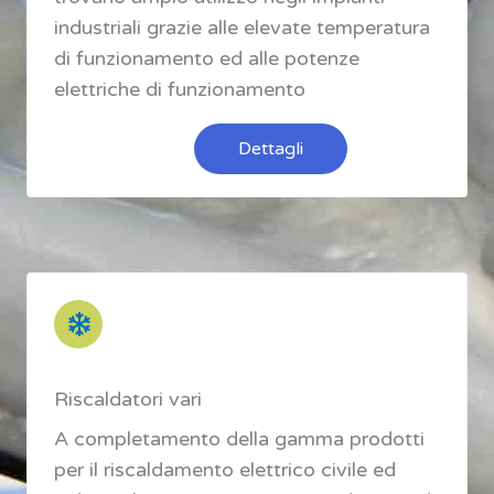
industriali grazie alle elevate temperatura
di funzionamento ed alle potenze
elettriche di funzionamento
Dettagli
Riscaldatori vari
A completamento della gamma prodotti
per il riscaldamento elettrico civile ed