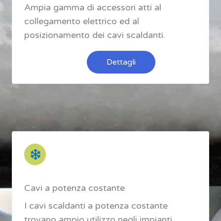
Ampia gamma di accessori atti al
collegamento elettrico ed al
posizionamento dei cavi scaldanti.
Dettagli
Cavi a potenza costante
I cavi scaldanti a potenza costante
trovano ampio utilizzo negli impianti