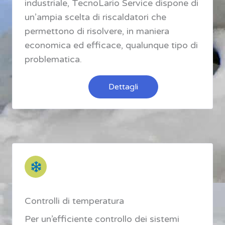
industriale, TecnoLario Service dispone di
un’ampia scelta di riscaldatori che
permettono di risolvere, in maniera
economica ed efficace, qualunque tipo di
problematica.
Dettagli
Controlli di temperatura
Per un’efficiente controllo dei sistemi