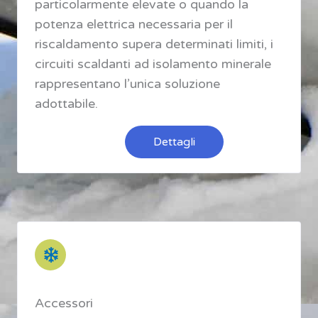
particolarmente elevate o quando la
potenza elettrica necessaria per il
riscaldamento supera determinati limiti, i
circuiti scaldanti ad isolamento minerale
rappresentano l’unica soluzione
adottabile.
Dettagli
Accessori