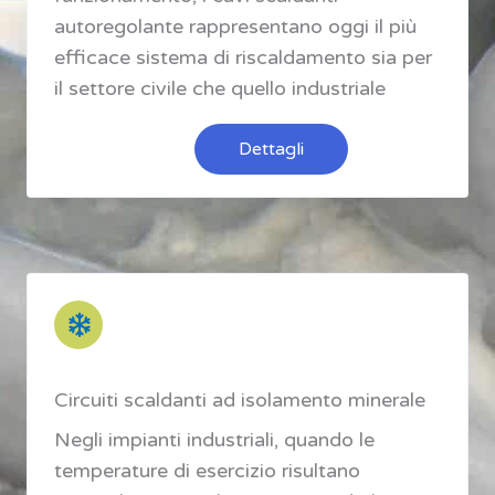
autoregolante rappresentano oggi il più
efficace sistema di riscaldamento sia per
il settore civile che quello industriale
Dettagli
Circuiti scaldanti ad isolamento minerale
Negli impianti industriali, quando le
temperature di esercizio risultano