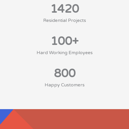
1420
Residential Projects
100
+
Hard Working Employees
800
Happy Customers