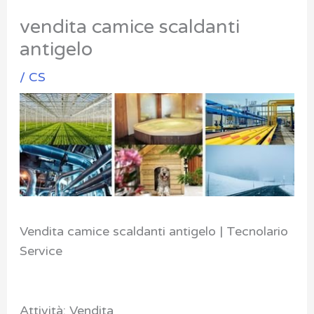
vendita camice scaldanti
antigelo
/
CS
Vendita camice scaldanti antigelo | Tecnolario
Service
Attività: Vendita