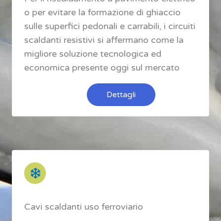
o per evitare la formazione di ghiaccio
sulle superfici pedonali e carrabili, i circuiti
scaldanti resistivi si affermano come la
migliore soluzione tecnologica ed
economica presente oggi sul mercato
Dettagli
Cavi scaldanti uso ferroviario