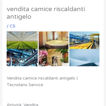
vendita camice riscaldanti
antigelo
/
CS
Vendita camice riscaldanti antigelo |
Tecnolario Service
Attività: Vendita