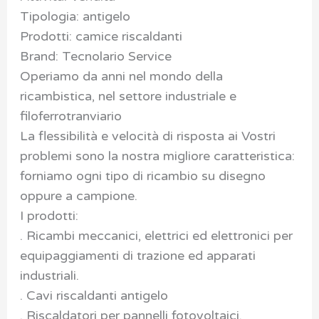
Tipologia: antigelo
Prodotti: camice riscaldanti
Brand: Tecnolario Service
Operiamo da anni nel mondo della
ricambistica, nel settore industriale e
filoferrotranviario
La flessibilità e velocità di risposta ai Vostri
problemi sono la nostra migliore caratteristica:
forniamo ogni tipo di ricambio su disegno
oppure a campione.
I prodotti:
. Ricambi meccanici, elettrici ed elettronici per
equipaggiamenti di trazione ed apparati
industriali.
. Cavi riscaldanti antigelo
. Riscaldatori per pannelli fotovoltaici.