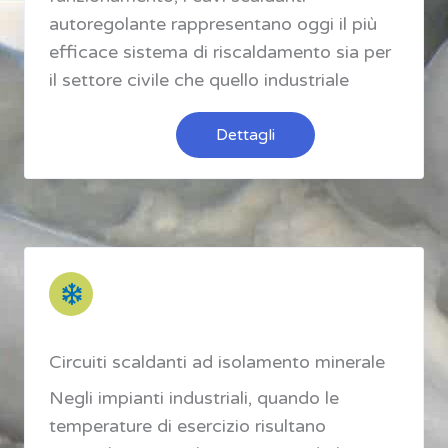
autoregolante rappresentano oggi il più
efficace sistema di riscaldamento sia per
il settore civile che quello industriale
Dettagli
Circuiti scaldanti ad isolamento minerale
Negli impianti industriali, quando le
temperature di esercizio risultano