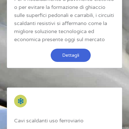
o per evitare la formazione di ghiaccio
sulle superfici pedonali e carrabili, i circuiti
scaldanti resistivi si affermano come la
migliore soluzione tecnologica ed
economica presente oggi sul mercato
Dettagli
Cavi scaldanti uso ferroviario