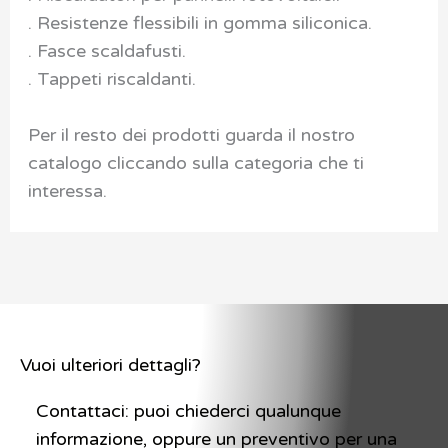
. Resistenze flessibili in gomma siliconica.
. Fasce scaldafusti.
. Tappeti riscaldanti.
Per il resto dei prodotti guarda il nostro
catalogo cliccando sulla categoria che ti
interessa.
Vuoi ulteriori dettagli?
Contattaci: puoi chiederci qualunque
informazione, oppure un preventivo per una