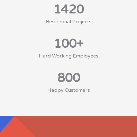
1420
Residential Projects
100
+
Hard Working Employees
800
Happy Customers