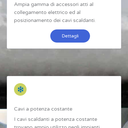
Ampia gamma di accessori atti al
collegamento elettrico ed al
posizionamento dei cavi scaldanti.
Dettagli
Cavi a potenza costante
I cavi scaldanti a potenza costante
trovano ampio utilizzo negli impianti