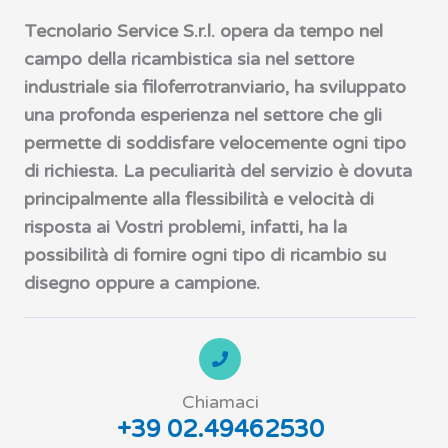
Tecnolario Service S.r.l. opera da tempo nel
campo della ricambistica sia nel settore
industriale sia filoferrotranviario, ha sviluppato
una profonda esperienza nel settore che gli
permette di soddisfare velocemente ogni tipo
di richiesta. La peculiarità del servizio è dovuta
principalmente alla flessibilità e velocità di
risposta ai Vostri problemi, infatti, ha la
possibilità di fornire ogni tipo di ricambio su
disegno oppure a campione.
Chiamaci
+39 02.49462530