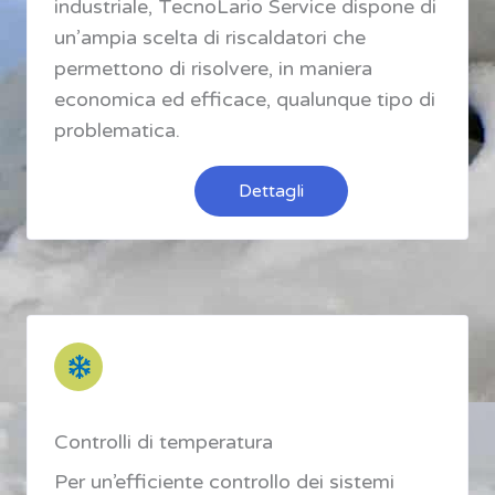
industriale, TecnoLario Service dispone di
un’ampia scelta di riscaldatori che
permettono di risolvere, in maniera
economica ed efficace, qualunque tipo di
problematica.
Dettagli
Controlli di temperatura
Per un’efficiente controllo dei sistemi