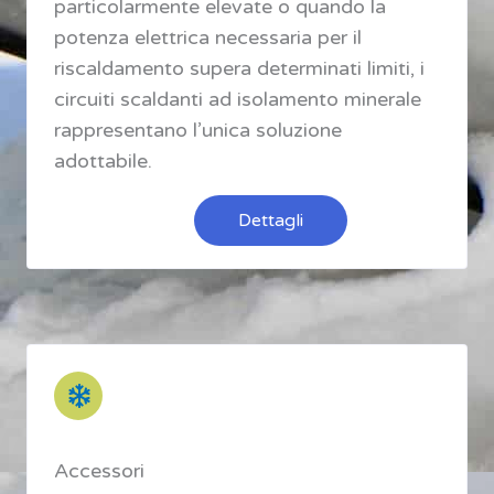
particolarmente elevate o quando la
potenza elettrica necessaria per il
riscaldamento supera determinati limiti, i
circuiti scaldanti ad isolamento minerale
rappresentano l’unica soluzione
adottabile.
Dettagli
Accessori