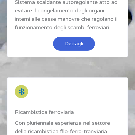
Sistema scaldante autoregolante atto ad
evitare il congelamento degli organi
interni alle casse manovre che regolano il
funzionamento degli scambi ferroviari.
Dettagli
Ricambistica ferroviaria
Con pluriennale esperienza nel settore
della ricambistica filo-ferro-tranviaria