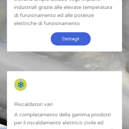
industriali grazie alle elevate temperatura
di funzionamento ed alle potenze
elettriche di funzionamento
Dettagli
Riscaldatori vari
A completamento della gamma prodotti
per il riscaldamento elettrico civile ed