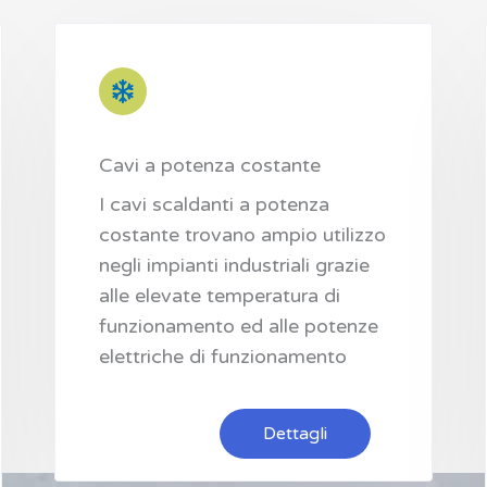
Cavi a potenza costante
I cavi scaldanti a potenza
costante trovano ampio utilizzo
negli impianti industriali grazie
alle elevate temperatura di
funzionamento ed alle potenze
elettriche di funzionamento
Dettagli