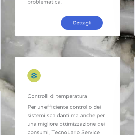
problematica.
Dettagli
Controlli di temperatura
Per un’efficiente controllo dei
sistemi scaldanti ma anche per
una migliore ottimizzazione dei
consumi, TecnoLario Service