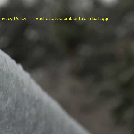
rivacy Policy
Etichettatura ambientale imballaggi