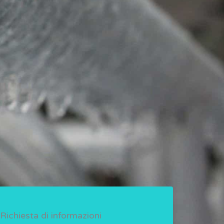
Richiesta di informazioni