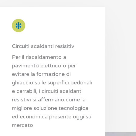
Circuiti scaldanti resisitivi
Per il riscaldamento a
pavimento elettrico o per
evitare la formazione di
ghiaccio sulle superfici pedonali
e carrabili, i circuiti scaldanti
resistivi si affermano come la
migliore soluzione tecnologica
ed economica presente oggi sul
mercato