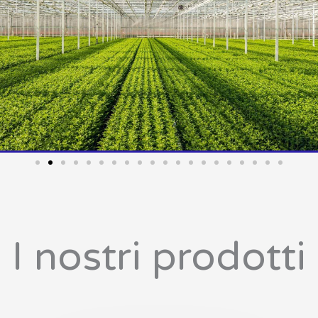
I nostri prodotti