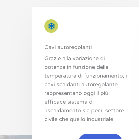
Cavi autoregolanti
Grazie alla variazione di
potenza in funzione della
temperatura di funzionamento, i
cavi scaldanti autoregolante
rappresentano oggi il più
efficace sistema di
riscaldamento sia per il settore
civile che quello industriale