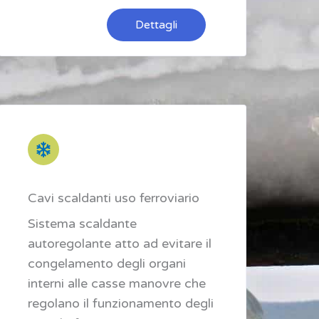
Dettagli
Cavi scaldanti uso ferroviario
Sistema scaldante
autoregolante atto ad evitare il
congelamento degli organi
interni alle casse manovre che
regolano il funzionamento degli