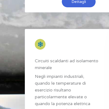
Dettagli
Circuiti scaldanti ad isolamento
minerale
Negli impianti industriali,
quando le temperature di
esercizio risultano
particolarmente elevate o
quando la potenza elettrica