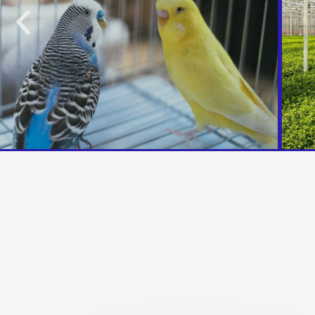
Precedente