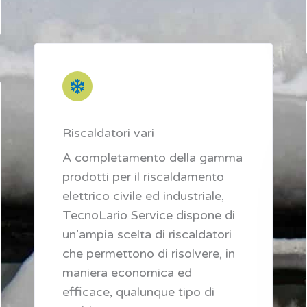
Riscaldatori vari
A completamento della gamma
prodotti per il riscaldamento
elettrico civile ed industriale,
TecnoLario Service dispone di
un’ampia scelta di riscaldatori
che permettono di risolvere, in
maniera economica ed
efficace, qualunque tipo di