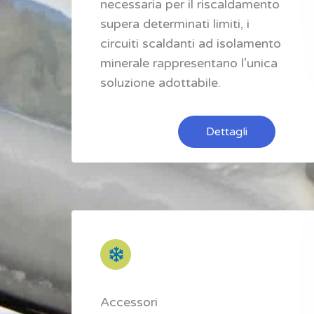
necessaria per il riscaldamento
supera determinati limiti, i
circuiti scaldanti ad isolamento
minerale rappresentano l’unica
soluzione adottabile.
Dettagli
Accessori