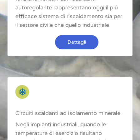
autoregolante rappresentano oggi il più
efficace sistema di riscaldamento sia per
il settore civile che quello industriale
Dettagli
Circuiti scaldanti ad isolamento minerale
Negli impianti industriali, quando le
temperature di esercizio risultano