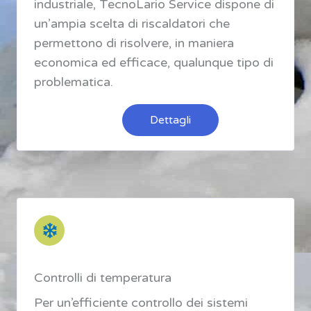
industriale, TecnoLario Service dispone di
un’ampia scelta di riscaldatori che
permettono di risolvere, in maniera
economica ed efficace, qualunque tipo di
problematica.
Dettagli
Controlli di temperatura
Per un’efficiente controllo dei sistemi