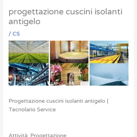
progettazione cuscini isolanti
antigelo
/
CS
Progettazione cuscini isolanti antigelo |
Tecnolario Service
Attività: Progettazione