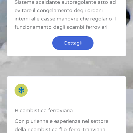
Sistema scaldante autoregolante atto ad
evitare il congelamento degli organi
interni alle casse manovre che regolano il
funzionamento degli scambi ferroviari.
Dettagli
Ricambistica ferroviaria
Con pluriennale esperienza nel settore
della ricambistica filo-ferro-tranviaria