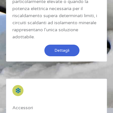
particolarmente elevate o quando la
potenza elettrica necessaria per il
riscaldamento supera determinati limiti, i
circuiti scaldanti ad isolamento minerale
rappresentano l’unica soluzione
adottabile.
Dettagli
Accessori