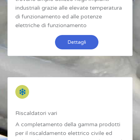
industriali grazie alle elevate temperatura
di funzionamento ed alle potenze
elettriche di funzionamento
Dettagli
Riscaldatori vari
A completamento della gamma prodotti
per il riscaldamento elettrico civile ed