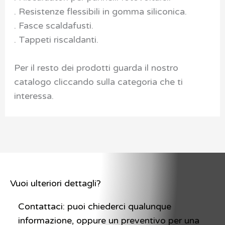
. Resistenze flessibili in gomma siliconica.
. Fasce scaldafusti.
. Tappeti riscaldanti.
Per il resto dei prodotti guarda il nostro
catalogo cliccando sulla categoria che ti
interessa.
Vuoi ulteriori dettagli?
Contattaci: puoi chiederci qualunque
informazione, oppure un preventivo per una