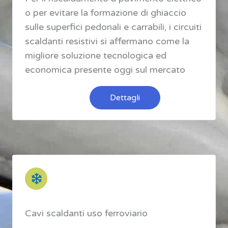
o per evitare la formazione di ghiaccio
sulle superfici pedonali e carrabili, i circuiti
scaldanti resistivi si affermano come la
migliore soluzione tecnologica ed
economica presente oggi sul mercato
Dettagli
Cavi scaldanti uso ferroviario