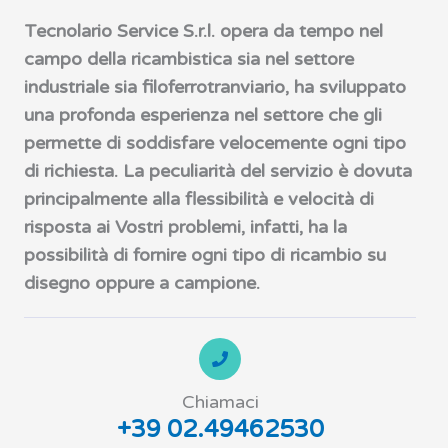
Tecnolario Service S.r.l. opera da tempo nel
campo della ricambistica sia nel settore
industriale sia filoferrotranviario, ha sviluppato
una profonda esperienza nel settore che gli
permette di soddisfare velocemente ogni tipo
di richiesta. La peculiarità del servizio è dovuta
principalmente alla flessibilità e velocità di
risposta ai Vostri problemi, infatti, ha la
possibilità di fornire ogni tipo di ricambio su
disegno oppure a campione.
Chiamaci
+39 02.49462530