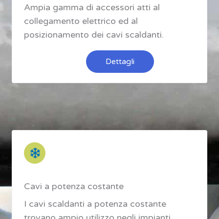
Ampia gamma di accessori atti al
collegamento elettrico ed al
posizionamento dei cavi scaldanti.
Dettagli
Cavi a potenza costante
I cavi scaldanti a potenza costante
trovano ampio utilizzo negli impianti