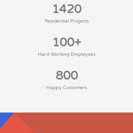
1420
Residential Projects
100
+
Hard Working Employees
800
Happy Customers