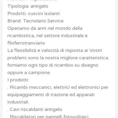
Tipologia: antigelo
Prodotti: cuscini isolanti
Brand: Tecnolario Service
Operiamo da anni nel mondo della
ricambistica, nel settore industriale e
filoferrotranviario
La flessibilità e velocità di risposta ai Vostri
problemi sono la nostra migliore caratteristica:
forniamo ogni tipo di ricambio su disegno
oppure a campione.
I prodotti:
. Ricambi meccanici, elettrici ed elettronici per
equipaggiamenti di trazione ed apparati
industriali.
. Cavi riscaldanti antigelo
. Riscaldatori per pannelli fotovoltaici.