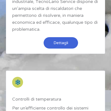
industriale, TecnoLario Service dispone di
un’ampia scelta di riscaldatori che
permettono di risolvere, in maniera
economica ed efficace, qualunque tipo di
problematica.
Dettagli
Controlli di temperatura
Per un’efficiente controllo dei sistemi