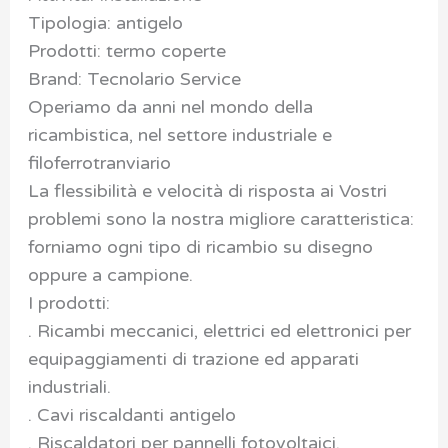
Tipologia: antigelo
Prodotti: termo coperte
Brand: Tecnolario Service
Operiamo da anni nel mondo della
ricambistica, nel settore industriale e
filoferrotranviario
La flessibilità e velocità di risposta ai Vostri
problemi sono la nostra migliore caratteristica:
forniamo ogni tipo di ricambio su disegno
oppure a campione.
I prodotti:
. Ricambi meccanici, elettrici ed elettronici per
equipaggiamenti di trazione ed apparati
industriali.
. Cavi riscaldanti antigelo
. Riscaldatori per pannelli fotovoltaici.