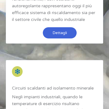
autoregolante rappresentano oggi il più
efficace sistema di riscaldamento sia per
il settore civile che quello industriale
Dettagli
Circuiti scaldanti ad isolamento minerale
Negli impianti industriali, quando le
temperature di esercizio risultano