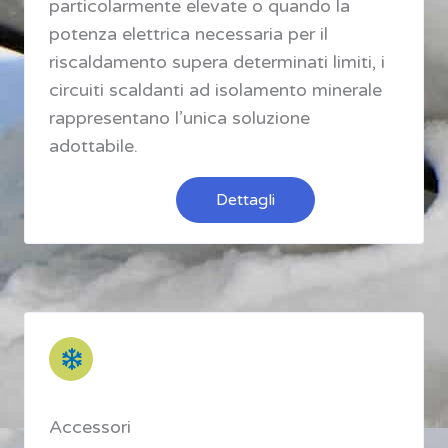
particolarmente elevate o quando la
potenza elettrica necessaria per il
riscaldamento supera determinati limiti, i
circuiti scaldanti ad isolamento minerale
rappresentano l’unica soluzione
adottabile.
Dettagli
Accessori