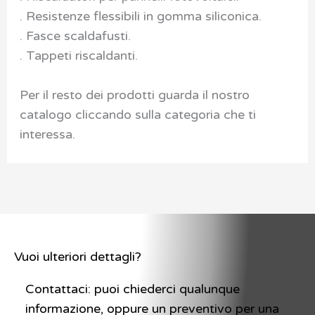
. Resistenze flessibili in gomma siliconica.
. Fasce scaldafusti.
. Tappeti riscaldanti.
Per il resto dei prodotti guarda il nostro
catalogo cliccando sulla categoria che ti
interessa.
Vuoi ulteriori dettagli?
Contattaci: puoi chiederci qualunque
informazione, oppure un preventivo per una