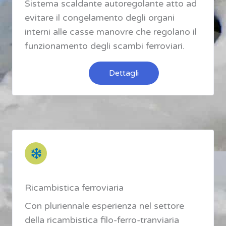
Sistema scaldante autoregolante atto ad
evitare il congelamento degli organi
interni alle casse manovre che regolano il
funzionamento degli scambi ferroviari.
Dettagli
Ricambistica ferroviaria
Con pluriennale esperienza nel settore
della ricambistica filo-ferro-tranviaria