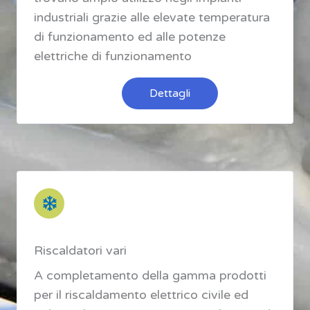
industriali grazie alle elevate temperatura
di funzionamento ed alle potenze
elettriche di funzionamento
Dettagli
Riscaldatori vari
A completamento della gamma prodotti
per il riscaldamento elettrico civile ed