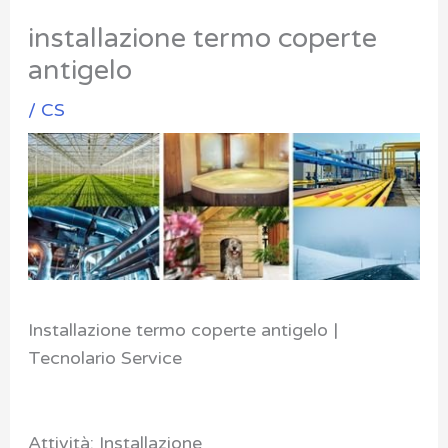
installazione termo coperte
antigelo
/
CS
Installazione termo coperte antigelo |
Tecnolario Service
Attività: Installazione