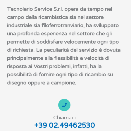
Tecnolario Service S.r.l. opera da tempo nel
campo della ricambistica sia nel settore
industriale sia filoferrotranviario, ha sviluppato
una profonda esperienza nel settore che gli
permette di soddisfare velocemente ogni tipo
di richiesta. La peculiarità del servizio è dovuta
principalmente alla flessibilità e velocità di
risposta ai Vostri problemi, infatti, ha la
possibilità di fornire ogni tipo di ricambio su
disegno oppure a campione.
Chiamaci
+39 02.49462530