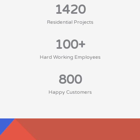
1420
Residential Projects
100
+
Hard Working Employees
800
Happy Customers