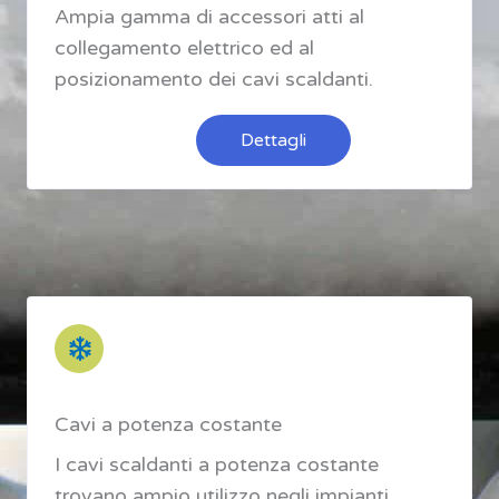
Ampia gamma di accessori atti al
collegamento elettrico ed al
posizionamento dei cavi scaldanti.
Dettagli
Cavi a potenza costante
I cavi scaldanti a potenza costante
trovano ampio utilizzo negli impianti