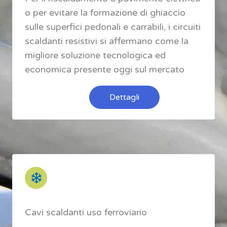
o per evitare la formazione di ghiaccio
sulle superfici pedonali e carrabili, i circuiti
scaldanti resistivi si affermano come la
migliore soluzione tecnologica ed
economica presente oggi sul mercato
Dettagli
Cavi scaldanti uso ferroviario