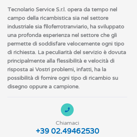
Tecnolario Service S.r.l. opera da tempo nel
campo della ricambistica sia nel settore
industriale sia filoferrotranviario, ha sviluppato
una profonda esperienza nel settore che gli
permette di soddisfare velocemente ogni tipo
di richiesta. La peculiarità del servizio è dovuta
principalmente alla flessibilità e velocità di
risposta ai Vostri problemi, infatti, ha la
possibilità di fornire ogni tipo di ricambio su
disegno oppure a campione.
Chiamaci
+39 02.49462530