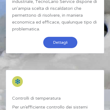
industriale, TecnoLario Service dispone di
un’ampia scelta di riscaldatori che
permettono di risolvere, in maniera
economica ed efficace, qualunque tipo di
problematica.
Dettagli
Controlli di temperatura
Per un’efficiente controllo dei sistemi