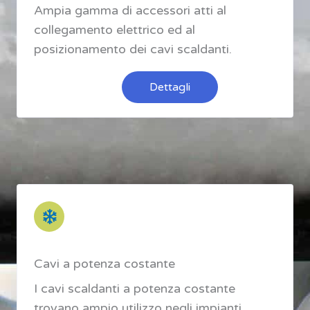
Ampia gamma di accessori atti al
collegamento elettrico ed al
posizionamento dei cavi scaldanti.
Dettagli
Cavi a potenza costante
I cavi scaldanti a potenza costante
trovano ampio utilizzo negli impianti