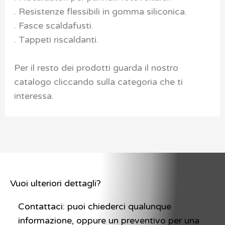
. Resistenze flessibili in gomma siliconica.
. Fasce scaldafusti.
. Tappeti riscaldanti.
Per il resto dei prodotti guarda il nostro
catalogo cliccando sulla categoria che ti
interessa.
Vuoi ulteriori dettagli?
Contattaci: puoi chiederci qualunque
informazione, oppure un preventivo per una