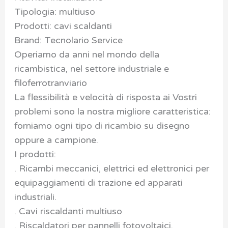
Tipologia: multiuso
Prodotti: cavi scaldanti
Brand: Tecnolario Service
Operiamo da anni nel mondo della
ricambistica, nel settore industriale e
filoferrotranviario
La flessibilità e velocità di risposta ai Vostri
problemi sono la nostra migliore caratteristica:
forniamo ogni tipo di ricambio su disegno
oppure a campione.
I prodotti:
. Ricambi meccanici, elettrici ed elettronici per
equipaggiamenti di trazione ed apparati
industriali.
. Cavi riscaldanti multiuso
. Riscaldatori per pannelli fotovoltaici.