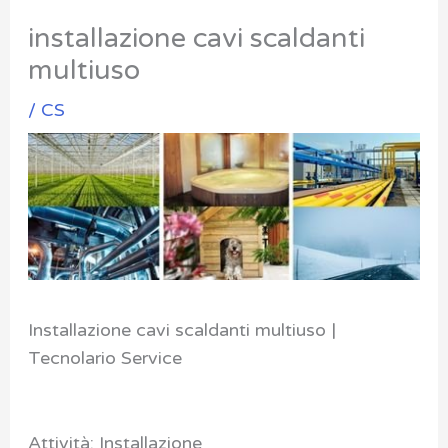
installazione cavi scaldanti
multiuso
/
CS
Installazione cavi scaldanti multiuso |
Tecnolario Service
Attività: Installazione