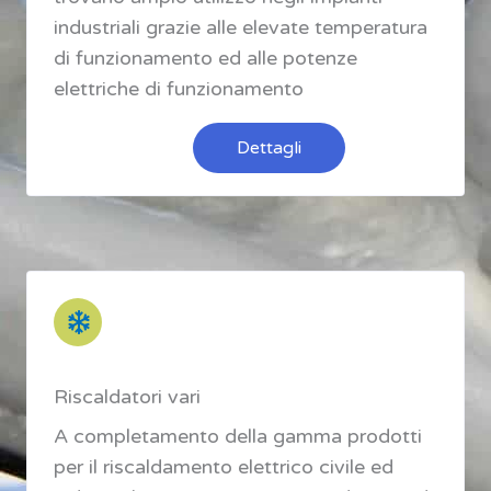
industriali grazie alle elevate temperatura
di funzionamento ed alle potenze
elettriche di funzionamento
Dettagli
Riscaldatori vari
A completamento della gamma prodotti
per il riscaldamento elettrico civile ed