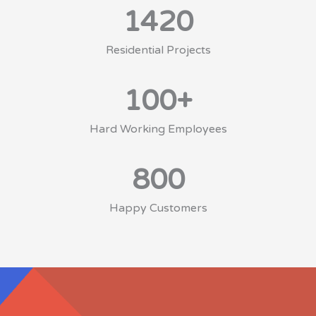
1420
Residential Projects
100
+
Hard Working Employees
800
Happy Customers