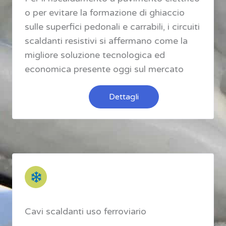
o per evitare la formazione di ghiaccio
sulle superfici pedonali e carrabili, i circuiti
scaldanti resistivi si affermano come la
migliore soluzione tecnologica ed
economica presente oggi sul mercato
Dettagli
Cavi scaldanti uso ferroviario