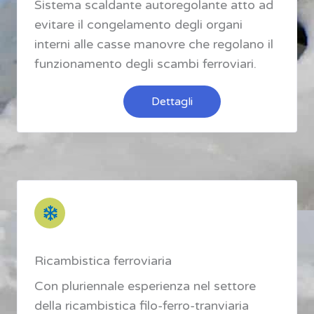
Sistema scaldante autoregolante atto ad
evitare il congelamento degli organi
interni alle casse manovre che regolano il
funzionamento degli scambi ferroviari.
Dettagli
Ricambistica ferroviaria
Con pluriennale esperienza nel settore
della ricambistica filo-ferro-tranviaria