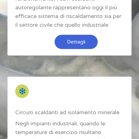
autoregolante rappresentano oggi il più
efficace sistema di riscaldamento sia per
il settore civile che quello industriale
Dettagli
Circuiti scaldanti ad isolamento minerale
Negli impianti industriali, quando le
temperature di esercizio risultano