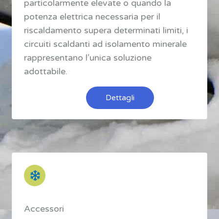
particolarmente elevate o quando la
potenza elettrica necessaria per il
riscaldamento supera determinati limiti, i
circuiti scaldanti ad isolamento minerale
rappresentano l’unica soluzione
adottabile.
Dettagli
Accessori