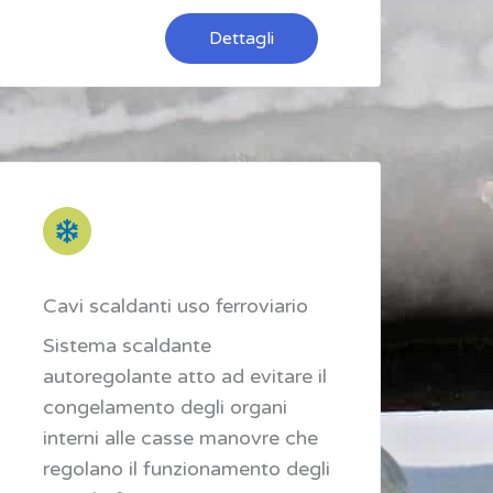
Dettagli
Cavi scaldanti uso ferroviario
Sistema scaldante
autoregolante atto ad evitare il
congelamento degli organi
interni alle casse manovre che
regolano il funzionamento degli