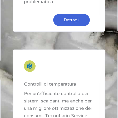
problematica.
Dettagli
Controlli di temperatura
Per un’efficiente controllo dei
sistemi scaldanti ma anche per
una migliore ottimizzazione dei
consumi, TecnoLario Service