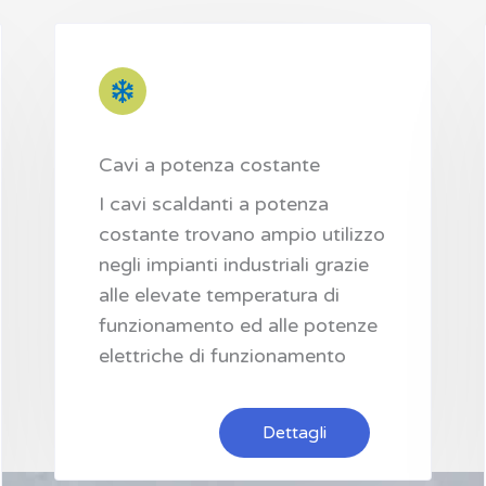
Cavi a potenza costante
I cavi scaldanti a potenza
costante trovano ampio utilizzo
negli impianti industriali grazie
alle elevate temperatura di
funzionamento ed alle potenze
elettriche di funzionamento
Dettagli