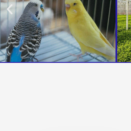
Precedente