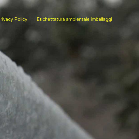
rivacy Policy
Etichettatura ambientale imballaggi