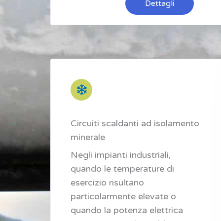
Dettagli
Circuiti scaldanti ad isolamento
minerale
Negli impianti industriali,
quando le temperature di
esercizio risultano
particolarmente elevate o
quando la potenza elettrica