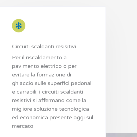
Circuiti scaldanti resisitivi
Per il riscaldamento a
pavimento elettrico o per
evitare la formazione di
ghiaccio sulle superfici pedonali
e carrabili, i circuiti scaldanti
resistivi si affermano come la
migliore soluzione tecnologica
ed economica presente oggi sul
mercato