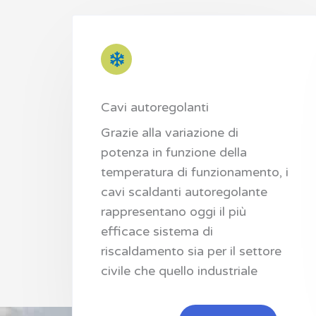
Cavi autoregolanti
Grazie alla variazione di
potenza in funzione della
temperatura di funzionamento, i
cavi scaldanti autoregolante
rappresentano oggi il più
efficace sistema di
riscaldamento sia per il settore
civile che quello industriale