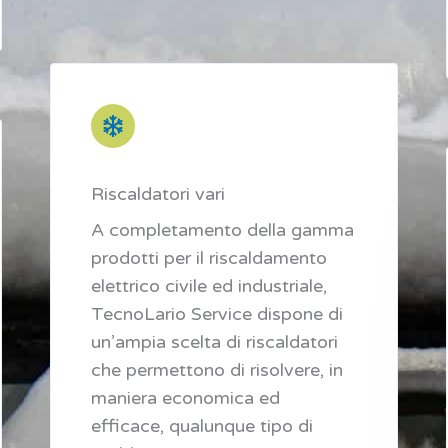
Riscaldatori vari
A completamento della gamma
prodotti per il riscaldamento
elettrico civile ed industriale,
TecnoLario Service dispone di
un’ampia scelta di riscaldatori
che permettono di risolvere, in
maniera economica ed
efficace, qualunque tipo di