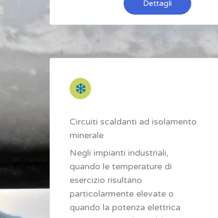
Dettagli
Circuiti scaldanti ad isolamento
minerale
Negli impianti industriali,
quando le temperature di
esercizio risultano
particolarmente elevate o
quando la potenza elettrica