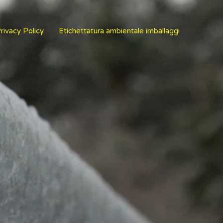
rivacy Policy
Etichettatura ambientale imballaggi