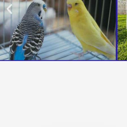
Precedente