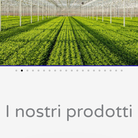
I nostri prodotti