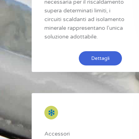
necessaria per il riscaldamento
supera determinati limiti, i
circuiti scaldanti ad isolamento
minerale rappresentano l’unica
soluzione adottabile.
Dettagli
Accessori