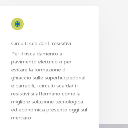
Circuiti scaldanti resisitivi
Per il riscaldamento a
pavimento elettrico o per
evitare la formazione di
ghiaccio sulle superfici pedonali
e carrabili, i circuiti scaldanti
resistivi si affermano come la
migliore soluzione tecnologica
ed economica presente oggi sul
mercato