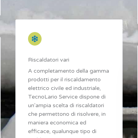
Riscaldatori vari
A completamento della gamma
prodotti per il riscaldamento
elettrico civile ed industriale,
TecnoLario Service dispone di
un’ampia scelta di riscaldatori
che permettono di risolvere, in
maniera economica ed
efficace, qualunque tipo di