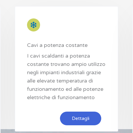
Cavi a potenza costante
I cavi scaldanti a potenza
costante trovano ampio utilizzo
negli impianti industriali grazie
alle elevate temperatura di
funzionamento ed alle potenze
elettriche di funzionamento
Dettagli