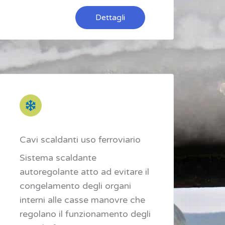
Dettagli
Cavi scaldanti uso ferroviario
Sistema scaldante
autoregolante atto ad evitare il
congelamento degli organi
interni alle casse manovre che
regolano il funzionamento degli