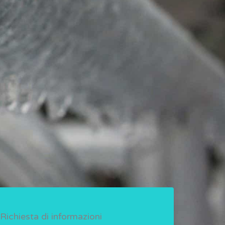
Richiesta di informazioni