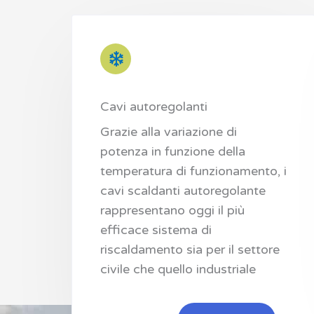
Cavi autoregolanti
Grazie alla variazione di
potenza in funzione della
temperatura di funzionamento, i
cavi scaldanti autoregolante
rappresentano oggi il più
efficace sistema di
riscaldamento sia per il settore
civile che quello industriale