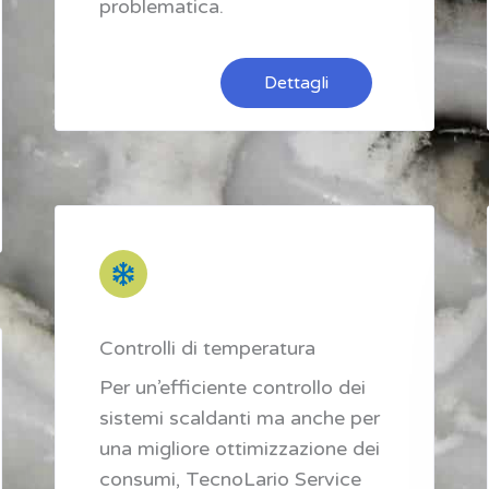
problematica.
Dettagli
Controlli di temperatura
Per un’efficiente controllo dei
sistemi scaldanti ma anche per
una migliore ottimizzazione dei
consumi, TecnoLario Service