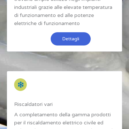
industriali grazie alle elevate temperatura
di funzionamento ed alle potenze
elettriche di funzionamento
Dettagli
Riscaldatori vari
A completamento della gamma prodotti
per il riscaldamento elettrico civile ed