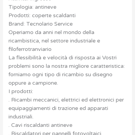
Tipologia: antineve
Prodotti: coperte scaldanti
Brand: Tecnolario Service
Operiamo da anni nel mondo della
ricambistica, nel settore industriale e
filoferrotranviario
La flessibilità e velocità di risposta ai Vostri
problemi sono la nostra migliore caratteristica:
forniamo ogni tipo di ricambio su disegno
oppure a campione.
I prodotti:
. Ricambi meccanici, elettrici ed elettronici per
equipaggiamenti di trazione ed apparati
industriali.
. Cavi riscaldanti antineve
. Riscaldatori per pannelli fotovoltaici.