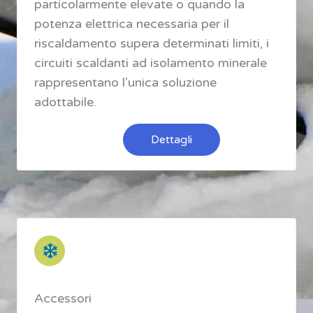
particolarmente elevate o quando la
potenza elettrica necessaria per il
riscaldamento supera determinati limiti, i
circuiti scaldanti ad isolamento minerale
rappresentano l’unica soluzione
adottabile.
Dettagli
Accessori