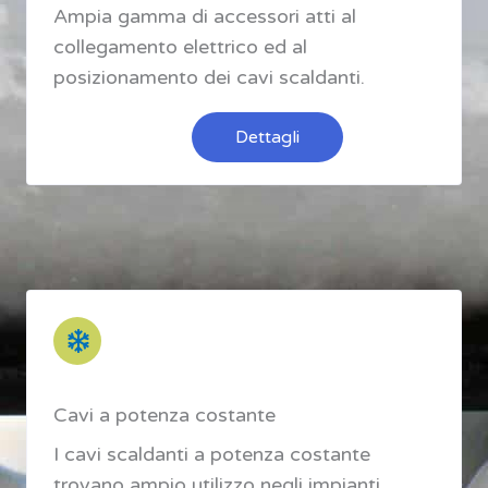
Ampia gamma di accessori atti al
collegamento elettrico ed al
posizionamento dei cavi scaldanti.
Dettagli
Cavi a potenza costante
I cavi scaldanti a potenza costante
trovano ampio utilizzo negli impianti