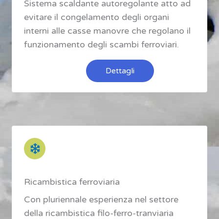
Sistema scaldante autoregolante atto ad
evitare il congelamento degli organi
interni alle casse manovre che regolano il
funzionamento degli scambi ferroviari.
Dettagli
Ricambistica ferroviaria
Con pluriennale esperienza nel settore
della ricambistica filo-ferro-tranviaria