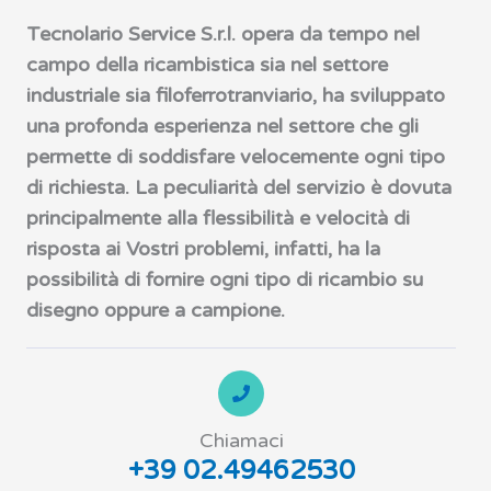
Tecnolario Service S.r.l. opera da tempo nel
campo della ricambistica sia nel settore
industriale sia filoferrotranviario, ha sviluppato
una profonda esperienza nel settore che gli
permette di soddisfare velocemente ogni tipo
di richiesta. La peculiarità del servizio è dovuta
principalmente alla flessibilità e velocità di
risposta ai Vostri problemi, infatti, ha la
possibilità di fornire ogni tipo di ricambio su
disegno oppure a campione.
Chiamaci
+39 02.49462530