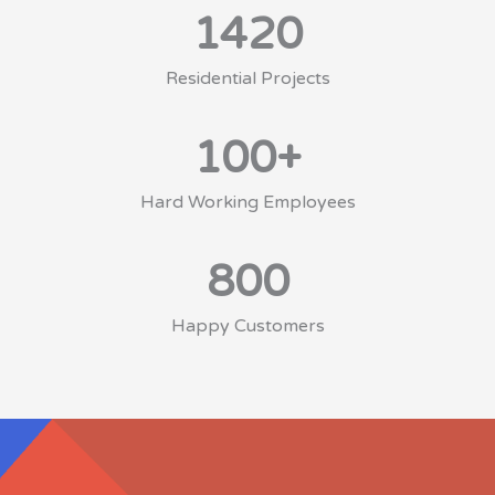
1420
Residential Projects
100
+
Hard Working Employees
800
Happy Customers