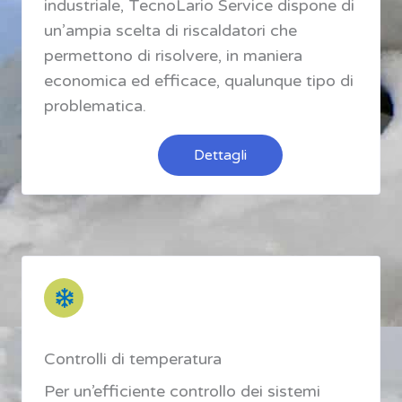
industriale, TecnoLario Service dispone di
un’ampia scelta di riscaldatori che
permettono di risolvere, in maniera
economica ed efficace, qualunque tipo di
problematica.
Dettagli
Controlli di temperatura
Per un’efficiente controllo dei sistemi