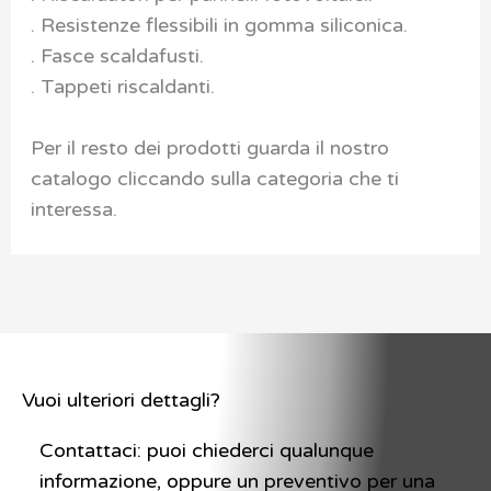
. Resistenze flessibili in gomma siliconica.
. Fasce scaldafusti.
. Tappeti riscaldanti.
Per il resto dei prodotti guarda il nostro
catalogo cliccando sulla categoria che ti
interessa.
Vuoi ulteriori dettagli?
Contattaci: puoi chiederci qualunque
informazione, oppure un preventivo per una