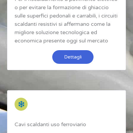
o per evitare la formazione di ghiaccio
sulle superfici pedonali e carrabili, i circuiti
scaldanti resistivi si affermano come la
migliore soluzione tecnologica ed
economica presente oggi sul mercato
Dettagli
Cavi scaldanti uso ferroviario