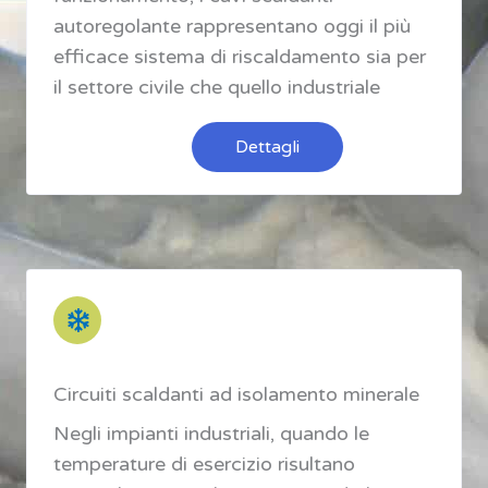
autoregolante rappresentano oggi il più
efficace sistema di riscaldamento sia per
il settore civile che quello industriale
Dettagli
Circuiti scaldanti ad isolamento minerale
Negli impianti industriali, quando le
temperature di esercizio risultano