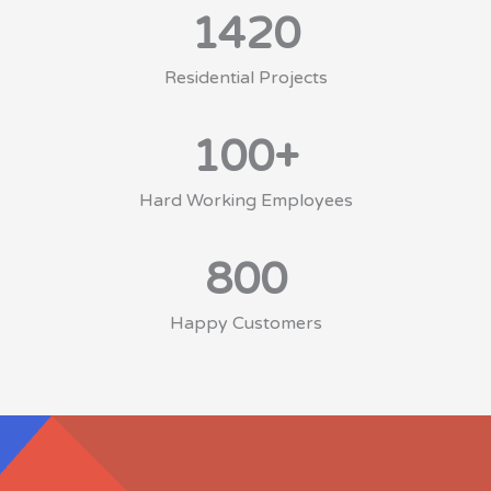
1420
Residential Projects
100
+
Hard Working Employees
800
Happy Customers