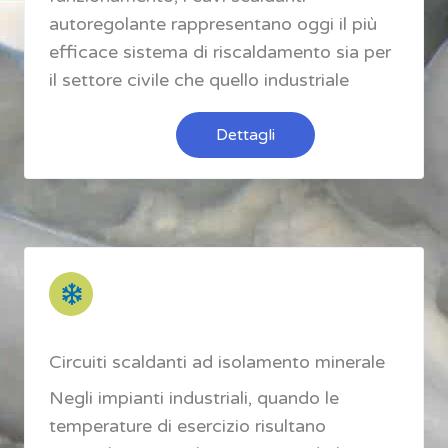
autoregolante rappresentano oggi il più
efficace sistema di riscaldamento sia per
il settore civile che quello industriale
Dettagli
Circuiti scaldanti ad isolamento minerale
Negli impianti industriali, quando le
temperature di esercizio risultano