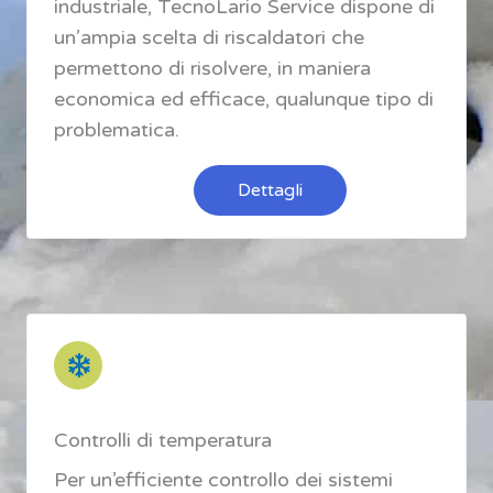
industriale, TecnoLario Service dispone di
un’ampia scelta di riscaldatori che
permettono di risolvere, in maniera
economica ed efficace, qualunque tipo di
problematica.
Dettagli
Controlli di temperatura
Per un’efficiente controllo dei sistemi