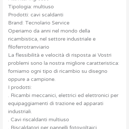
Tipologia: multiuso
Prodotti: cavi scaldanti
Brand: Tecnolario Service
Operiamo da anni nel mondo della
ricambistica, nel settore industriale e
filoferrotranviario
La flessibilità e velocità di risposta ai Vostri
problemi sono la nostra migliore caratteristica:
forniamo ogni tipo di ricambio su disegno
oppure a campione.
I prodotti:
. Ricambi meccanici, elettrici ed elettronici per
equipaggiamenti di trazione ed apparati
industriali.
. Cavi riscaldanti multiuso
. Riscaldatori per pannelli fotovoltaici.