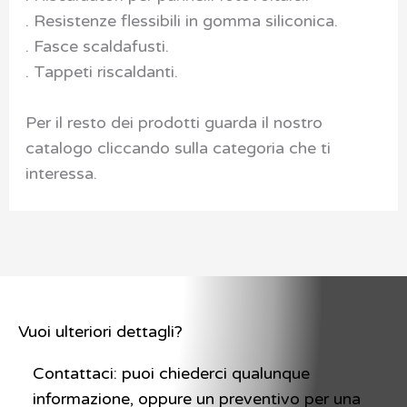
. Resistenze flessibili in gomma siliconica.
. Fasce scaldafusti.
. Tappeti riscaldanti.
Per il resto dei prodotti guarda il nostro
catalogo cliccando sulla categoria che ti
interessa.
Vuoi ulteriori dettagli?
Contattaci: puoi chiederci qualunque
informazione, oppure un preventivo per una