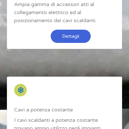
Ampia gamma di accessori atti al
collegamento elettrico ed al
posizionamento dei cavi scaldanti.
Dettagli
Cavi a potenza costante
I cavi scaldanti a potenza costante
trovano ampio utilizzo negli impianti