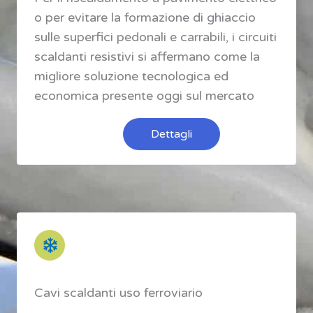
o per evitare la formazione di ghiaccio
sulle superfici pedonali e carrabili, i circuiti
scaldanti resistivi si affermano come la
migliore soluzione tecnologica ed
economica presente oggi sul mercato
Dettagli
Cavi scaldanti uso ferroviario