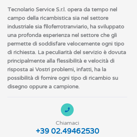
Tecnolario Service S.r.l. opera da tempo nel
campo della ricambistica sia nel settore
industriale sia filoferrotranviario, ha sviluppato
una profonda esperienza nel settore che gli
permette di soddisfare velocemente ogni tipo
di richiesta. La peculiarità del servizio è dovuta
principalmente alla flessibilità e velocità di
risposta ai Vostri problemi, infatti, ha la
possibilità di fornire ogni tipo di ricambio su
disegno oppure a campione.
Chiamaci
+39 02.49462530