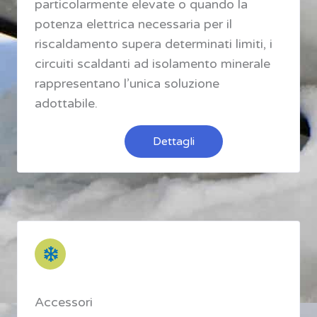
particolarmente elevate o quando la
potenza elettrica necessaria per il
riscaldamento supera determinati limiti, i
circuiti scaldanti ad isolamento minerale
rappresentano l’unica soluzione
adottabile.
Dettagli
Accessori