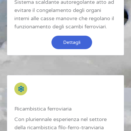
Sistema scaldante autoregolante atto ad
evitare il congelamento degli organi
interni alle casse manovre che regolano il
funzionamento degli scambi ferroviari.
Dettagli
Ricambistica ferroviaria
Con pluriennale esperienza nel settore
della ricambistica filo-ferro-tranviaria