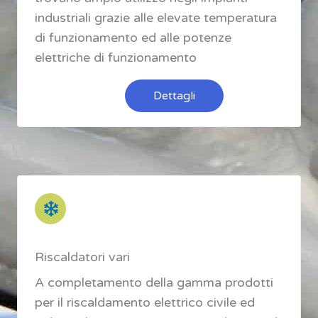
industriali grazie alle elevate temperatura
di funzionamento ed alle potenze
elettriche di funzionamento
Dettagli
Riscaldatori vari
A completamento della gamma prodotti
per il riscaldamento elettrico civile ed