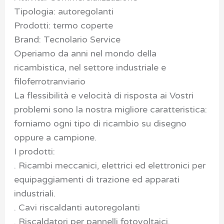
Tipologia: autoregolanti
Prodotti: termo coperte
Brand: Tecnolario Service
Operiamo da anni nel mondo della
ricambistica, nel settore industriale e
filoferrotranviario
La flessibilità e velocità di risposta ai Vostri
problemi sono la nostra migliore caratteristica:
forniamo ogni tipo di ricambio su disegno
oppure a campione.
I prodotti:
. Ricambi meccanici, elettrici ed elettronici per
equipaggiamenti di trazione ed apparati
industriali.
. Cavi riscaldanti autoregolanti
. Riscaldatori per pannelli fotovoltaici.