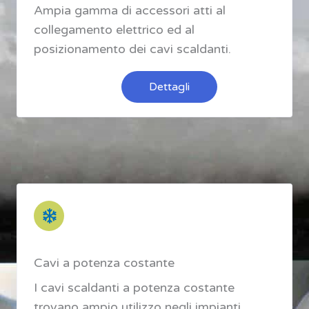
Ampia gamma di accessori atti al
collegamento elettrico ed al
posizionamento dei cavi scaldanti.
Dettagli
Cavi a potenza costante
I cavi scaldanti a potenza costante
trovano ampio utilizzo negli impianti