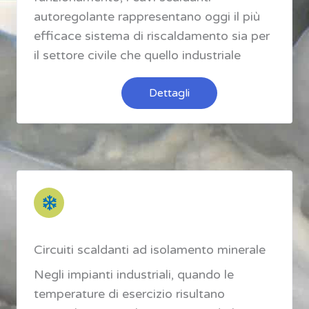
autoregolante rappresentano oggi il più
efficace sistema di riscaldamento sia per
il settore civile che quello industriale
Dettagli
Circuiti scaldanti ad isolamento minerale
Negli impianti industriali, quando le
temperature di esercizio risultano