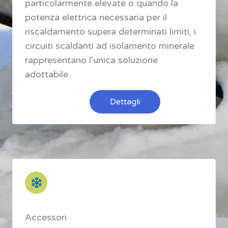
particolarmente elevate o quando la
potenza elettrica necessaria per il
riscaldamento supera determinati limiti, i
circuiti scaldanti ad isolamento minerale
rappresentano l’unica soluzione
adottabile.
Dettagli
Accessori