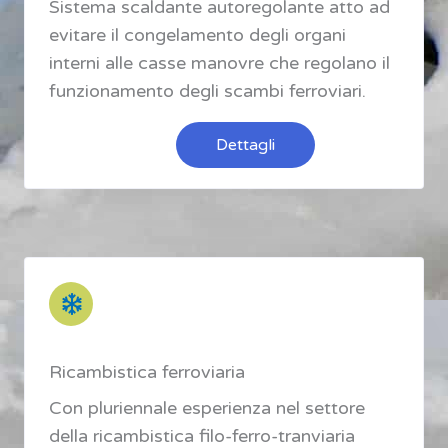
Sistema scaldante autoregolante atto ad
evitare il congelamento degli organi
interni alle casse manovre che regolano il
funzionamento degli scambi ferroviari.
Dettagli
Ricambistica ferroviaria
Con pluriennale esperienza nel settore
della ricambistica filo-ferro-tranviaria