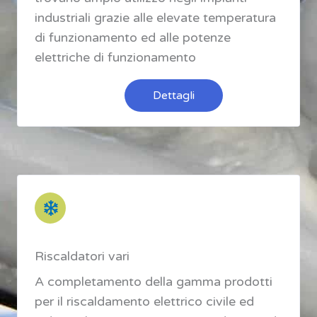
industriali grazie alle elevate temperatura
di funzionamento ed alle potenze
elettriche di funzionamento
Dettagli
Riscaldatori vari
A completamento della gamma prodotti
per il riscaldamento elettrico civile ed