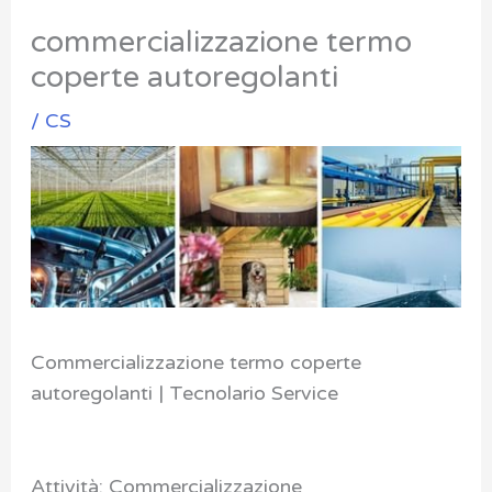
commercializzazione termo
coperte autoregolanti
/
CS
Commercializzazione termo coperte
autoregolanti | Tecnolario Service
Attività: Commercializzazione