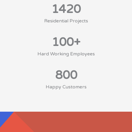
1420
Residential Projects
100
+
Hard Working Employees
800
Happy Customers