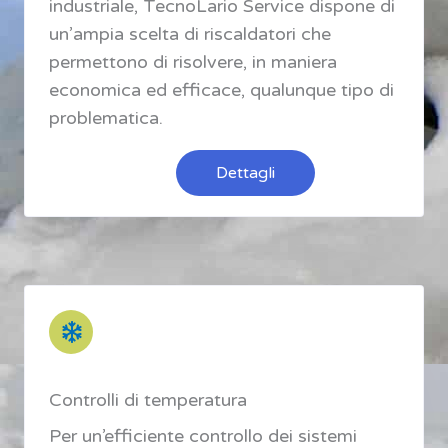
industriale, TecnoLario Service dispone di
un’ampia scelta di riscaldatori che
permettono di risolvere, in maniera
economica ed efficace, qualunque tipo di
problematica.
Dettagli
Controlli di temperatura
Per un’efficiente controllo dei sistemi