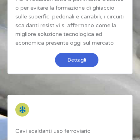
o per evitare la formazione di ghiaccio
sulle superfici pedonali e carrabili, i circuiti
scaldanti resistivi si affermano come la
migliore soluzione tecnologica ed
economica presente oggi sul mercato
Dettagli
Cavi scaldanti uso ferroviario