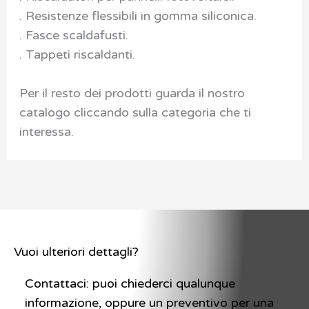
. Resistenze flessibili in gomma siliconica.
. Fasce scaldafusti.
. Tappeti riscaldanti.
Per il resto dei prodotti guarda il nostro
catalogo cliccando sulla categoria che ti
interessa.
Vuoi ulteriori dettagli?
Contattaci: puoi chiederci qualunque
informazione, oppure un preventivo per una