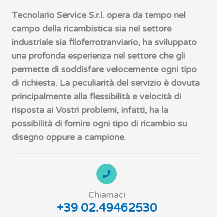
Tecnolario Service S.r.l. opera da tempo nel
campo della ricambistica sia nel settore
industriale sia filoferrotranviario, ha sviluppato
una profonda esperienza nel settore che gli
permette di soddisfare velocemente ogni tipo
di richiesta. La peculiarità del servizio è dovuta
principalmente alla flessibilità e velocità di
risposta ai Vostri problemi, infatti, ha la
possibilità di fornire ogni tipo di ricambio su
disegno oppure a campione.
Chiamaci
+39 02.49462530