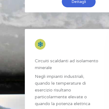
Dettagli
Circuiti scaldanti ad isolamento
minerale
Negli impianti industriali,
quando le temperature di
esercizio risultano
particolarmente elevate o
quando la potenza elettrica