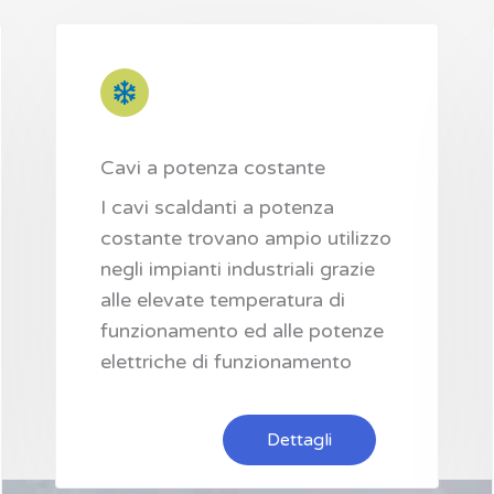
Cavi a potenza costante
I cavi scaldanti a potenza
costante trovano ampio utilizzo
negli impianti industriali grazie
alle elevate temperatura di
funzionamento ed alle potenze
elettriche di funzionamento
Dettagli