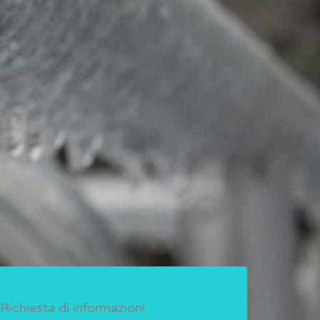
Richiesta di informazioni