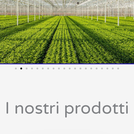
I nostri prodotti