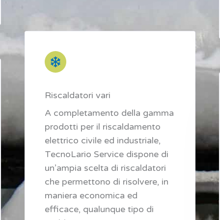
Riscaldatori vari
A completamento della gamma
prodotti per il riscaldamento
elettrico civile ed industriale,
TecnoLario Service dispone di
un’ampia scelta di riscaldatori
che permettono di risolvere, in
maniera economica ed
efficace, qualunque tipo di