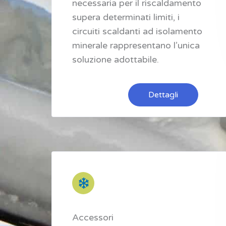
necessaria per il riscaldamento
supera determinati limiti, i
circuiti scaldanti ad isolamento
minerale rappresentano l’unica
soluzione adottabile.
Dettagli
Accessori