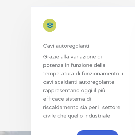
Cavi autoregolanti
Grazie alla variazione di
potenza in funzione della
temperatura di funzionamento, i
cavi scaldanti autoregolante
rappresentano oggi il più
efficace sistema di
riscaldamento sia per il settore
civile che quello industriale