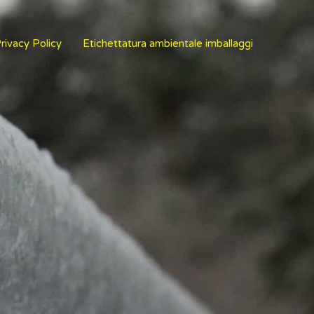
rivacy Policy
Etichettatura ambientale imballaggi