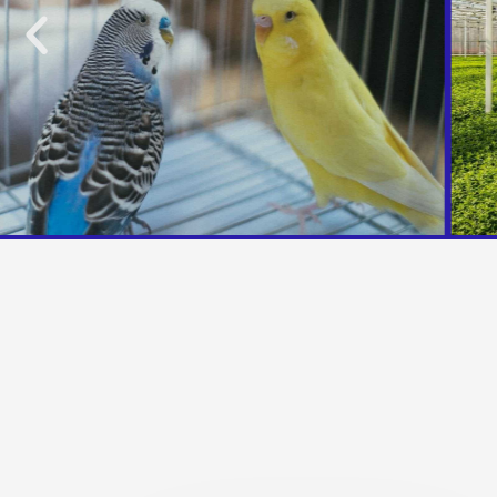
Precedente