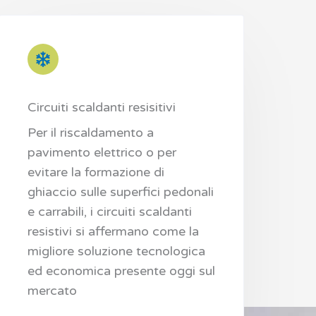
Circuiti scaldanti resisitivi
Per il riscaldamento a
pavimento elettrico o per
evitare la formazione di
ghiaccio sulle superfici pedonali
e carrabili, i circuiti scaldanti
resistivi si affermano come la
migliore soluzione tecnologica
ed economica presente oggi sul
mercato