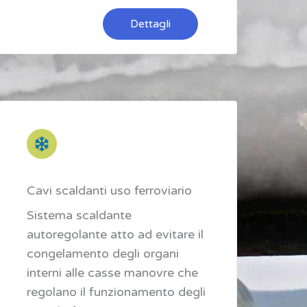
Dettagli
Cavi scaldanti uso ferroviario
Sistema scaldante
autoregolante atto ad evitare il
congelamento degli organi
interni alle casse manovre che
regolano il funzionamento degli