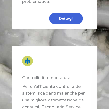
problematica.
Dettagli
Controlli di temperatura
Per un’efficiente controllo dei
sistemi scaldanti ma anche per
una migliore ottimizzazione dei
consumi, TecnoLario Service