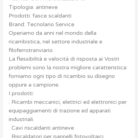
Tipologia: antineve
Prodotti: fasce scaldanti
Brand: Tecnolario Service
Operiamo da anni nel mondo della
ricambistica, nel settore industriale e
filoferrotranviario
La flessibilità e velocità di risposta ai Vostri
problemi sono la nostra migliore caratteristica:
forniamo ogni tipo di ricambio su disegno
oppure a campione.
I prodotti:
. Ricambi meccanici, elettrici ed elettronici per
equipaggiamenti di trazione ed apparati
industriali.
. Cavi riscaldanti antineve
. Riscaldatori per pannelli fotovoltaici.