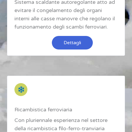
Sistema scaldante autoregolante atto ad
evitare il congelamento degli organi
interni alle casse manovre che regolano il
funzionamento degli scambi ferroviari.
Dettagli
Ricambistica ferroviaria
Con pluriennale esperienza nel settore
della ricambistica filo-ferro-tranviaria