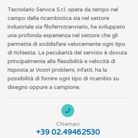
Tecnolario Service S.r.l. opera da tempo nel
campo della ricambistica sia nel settore
industriale sia filoferrotranviario, ha sviluppato
una profonda esperienza nel settore che gli
permette di soddisfare velocemente ogni tipo
di richiesta. La peculiarità del servizio è dovuta
principalmente alla flessibilità e velocità di
risposta ai Vostri problemi, infatti, ha la
possibilità di fornire ogni tipo di ricambio su
disegno oppure a campione.
Chiamaci
+39 02.49462530