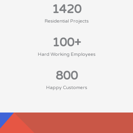
1420
Residential Projects
100
+
Hard Working Employees
800
Happy Customers