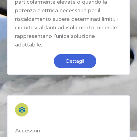
particolarmente elevate o quando la
potenza elettrica necessaria per il
riscaldamento supera determinati limiti, i
circuiti scaldanti ad isolamento minerale
rappresentano l’unica soluzione
adottabile.
Dettagli
Accessori