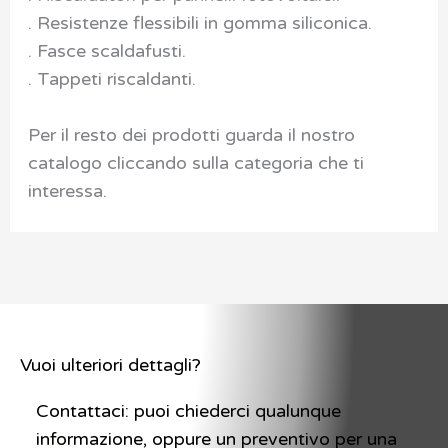
. Resistenze flessibili in gomma siliconica.
. Fasce scaldafusti.
. Tappeti riscaldanti.
Per il resto dei prodotti guarda il nostro
catalogo cliccando sulla categoria che ti
interessa.
Vuoi ulteriori dettagli?
Contattaci: puoi chiederci qualunque
informazione, oppure un preventivo per una