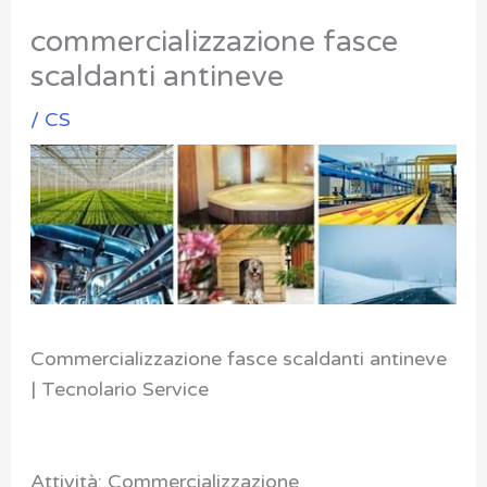
commercializzazione fasce
scaldanti antineve
/
CS
Commercializzazione fasce scaldanti antineve
| Tecnolario Service
Attività: Commercializzazione