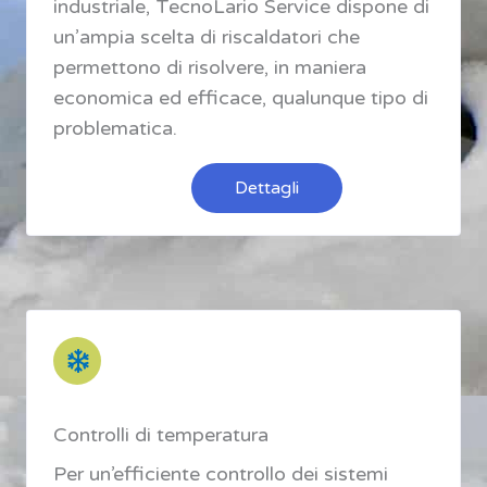
industriale, TecnoLario Service dispone di
un’ampia scelta di riscaldatori che
permettono di risolvere, in maniera
economica ed efficace, qualunque tipo di
problematica.
Dettagli
Controlli di temperatura
Per un’efficiente controllo dei sistemi