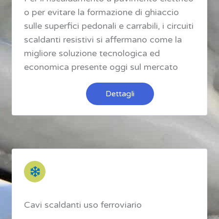
o per evitare la formazione di ghiaccio
sulle superfici pedonali e carrabili, i circuiti
scaldanti resistivi si affermano come la
migliore soluzione tecnologica ed
economica presente oggi sul mercato
Dettagli
Cavi scaldanti uso ferroviario