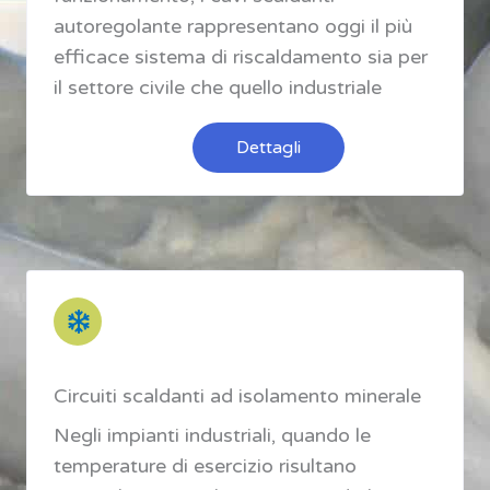
autoregolante rappresentano oggi il più
efficace sistema di riscaldamento sia per
il settore civile che quello industriale
Dettagli
Circuiti scaldanti ad isolamento minerale
Negli impianti industriali, quando le
temperature di esercizio risultano