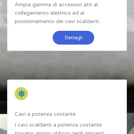
Ampia gamma di accessori atti al
collegamento elettrico ed al
posizionamento dei cavi scaldanti.
Dettagli
Cavi a potenza costante
I cavi scaldanti a potenza costante
trovano ampio utilizzo negli impianti