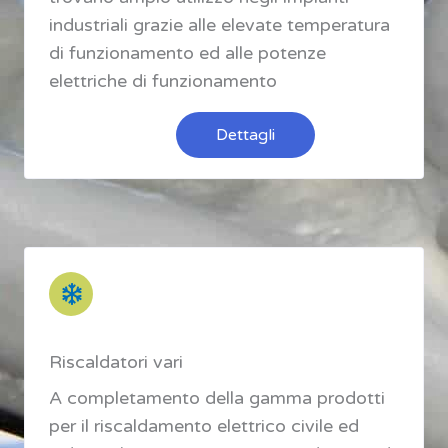
industriali grazie alle elevate temperatura
di funzionamento ed alle potenze
elettriche di funzionamento
Dettagli
Riscaldatori vari
A completamento della gamma prodotti
per il riscaldamento elettrico civile ed