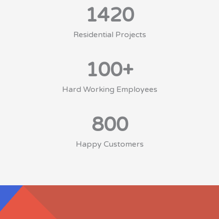
1420
Residential Projects
100
+
Hard Working Employees
800
Happy Customers