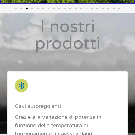
I nostri
prodotti
Cavi autoregolanti
Grazie alla variazione di potenza in
funzione della temperatura di
funzionamento, i cavi scaldanti