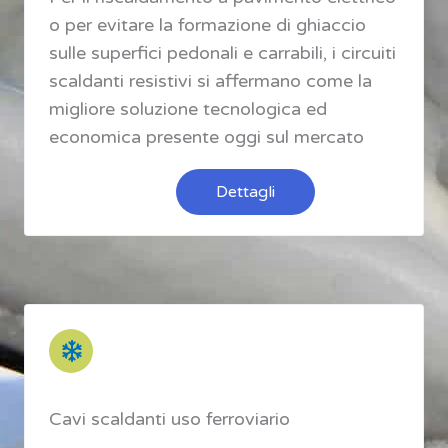
o per evitare la formazione di ghiaccio
sulle superfici pedonali e carrabili, i circuiti
scaldanti resistivi si affermano come la
migliore soluzione tecnologica ed
economica presente oggi sul mercato
Dettagli
Cavi scaldanti uso ferroviario