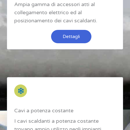
Ampia gamma di accessori atti al
collegamento elettrico ed al
posizionamento dei cavi scaldanti.
Dettagli
Cavi a potenza costante
I cavi scaldanti a potenza costante
trovano ampio utilizzo negli impianti