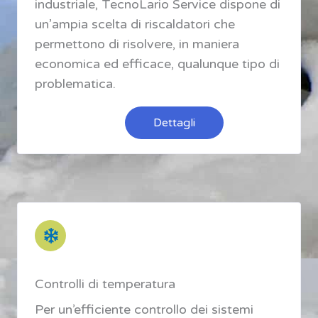
industriale, TecnoLario Service dispone di
un’ampia scelta di riscaldatori che
permettono di risolvere, in maniera
economica ed efficace, qualunque tipo di
problematica.
Dettagli
Controlli di temperatura
Per un’efficiente controllo dei sistemi