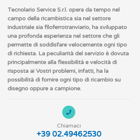
Tecnolario Service S.r.l. opera da tempo nel
campo della ricambistica sia nel settore
industriale sia filoferrotranviario, ha sviluppato
una profonda esperienza nel settore che gli
permette di soddisfare velocemente ogni tipo
di richiesta. La peculiarità del servizio è dovuta
principalmente alla flessibilità e velocità di
risposta ai Vostri problemi, infatti, ha la
possibilità di fornire ogni tipo di ricambio su
disegno oppure a campione.
Chiamaci
+39 02.49462530