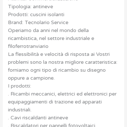
Tipologia: antineve
Prodotti: cuscini isolanti
Brand: Tecnolario Service
Operiamo da anni nel mondo della
ricambistica, nel settore industriale e
filoferrotranviario
La flessibilità e velocità di risposta ai Vostri
problemi sono la nostra migliore caratteristica:
forniamo ogni tipo di ricambio su disegno
oppure a campione.
I prodotti:
. Ricambi meccanici, elettrici ed elettronici per
equipaggiamenti di trazione ed apparati
industriali.
. Cavi riscaldanti antineve
. Riscaldatori per pannelli fotovoltaici.