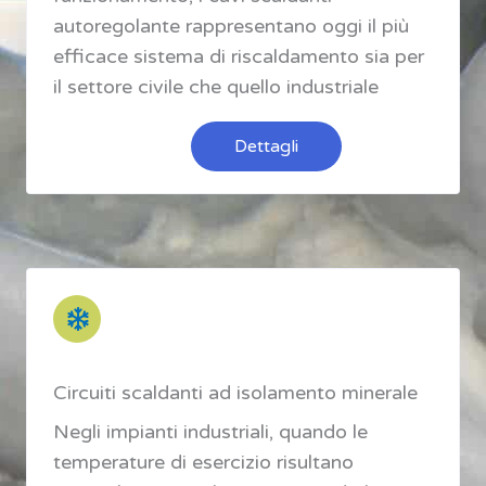
autoregolante rappresentano oggi il più
efficace sistema di riscaldamento sia per
il settore civile che quello industriale
Dettagli
Circuiti scaldanti ad isolamento minerale
Negli impianti industriali, quando le
temperature di esercizio risultano