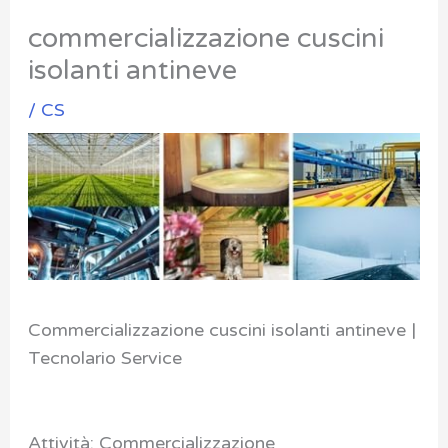
commercializzazione cuscini
isolanti antineve
/
CS
Commercializzazione cuscini isolanti antineve |
Tecnolario Service
Attività: Commercializzazione