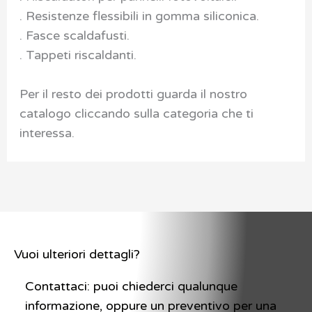
. Resistenze flessibili in gomma siliconica.
. Fasce scaldafusti.
. Tappeti riscaldanti.
Per il resto dei prodotti guarda il nostro
catalogo cliccando sulla categoria che ti
interessa.
Vuoi ulteriori dettagli?
Contattaci: puoi chiederci qualunque
informazione, oppure un preventivo per una