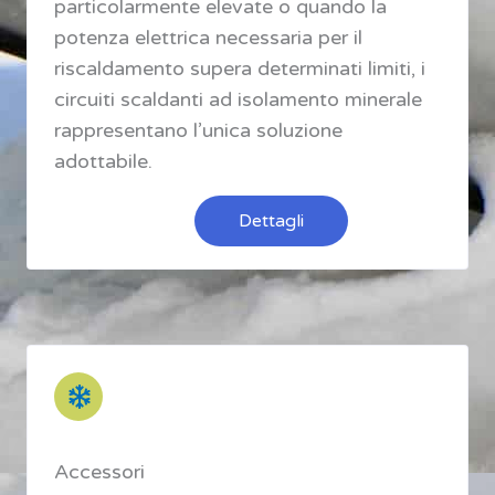
particolarmente elevate o quando la
potenza elettrica necessaria per il
riscaldamento supera determinati limiti, i
circuiti scaldanti ad isolamento minerale
rappresentano l’unica soluzione
adottabile.
Dettagli
Accessori