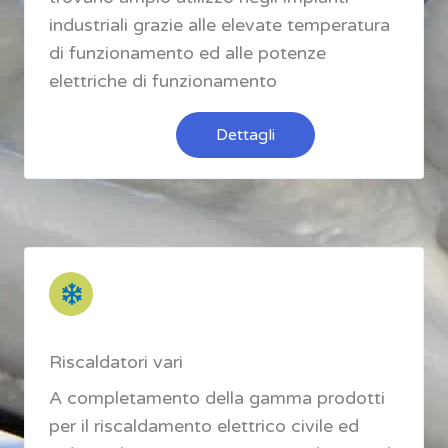
industriali grazie alle elevate temperatura
di funzionamento ed alle potenze
elettriche di funzionamento
Dettagli
Riscaldatori vari
A completamento della gamma prodotti
per il riscaldamento elettrico civile ed