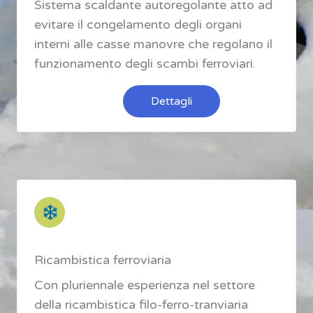
Sistema scaldante autoregolante atto ad
evitare il congelamento degli organi
interni alle casse manovre che regolano il
funzionamento degli scambi ferroviari.
Dettagli
Ricambistica ferroviaria
Con pluriennale esperienza nel settore
della ricambistica filo-ferro-tranviaria