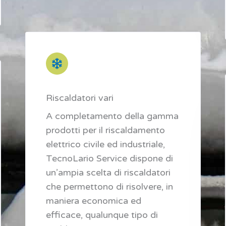
Riscaldatori vari
A completamento della gamma
prodotti per il riscaldamento
elettrico civile ed industriale,
TecnoLario Service dispone di
un’ampia scelta di riscaldatori
che permettono di risolvere, in
maniera economica ed
efficace, qualunque tipo di