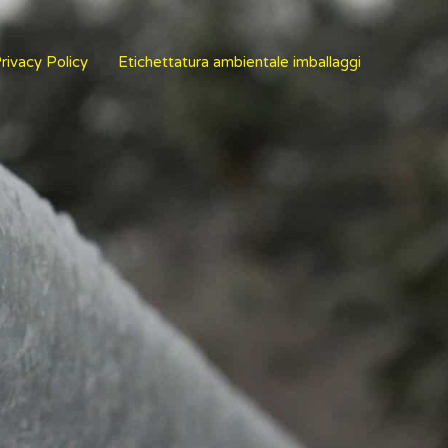
rivacy Policy
Etichettatura ambientale imballaggi