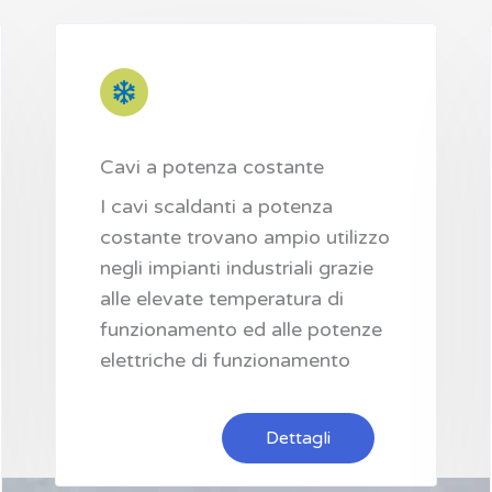
Cavi a potenza costante
I cavi scaldanti a potenza
costante trovano ampio utilizzo
negli impianti industriali grazie
alle elevate temperatura di
funzionamento ed alle potenze
elettriche di funzionamento
Dettagli