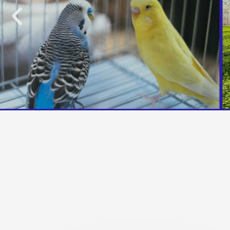
Precedente