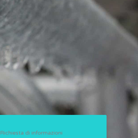
Richiesta di informazioni