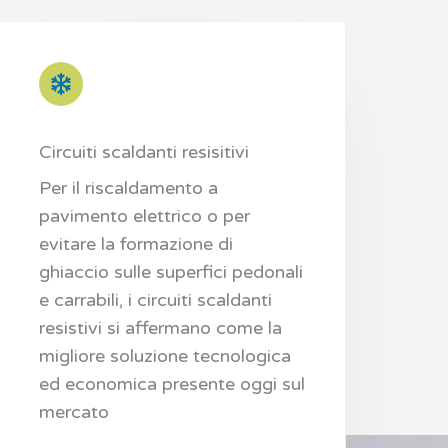
Circuiti scaldanti resisitivi
Per il riscaldamento a
pavimento elettrico o per
evitare la formazione di
ghiaccio sulle superfici pedonali
e carrabili, i circuiti scaldanti
resistivi si affermano come la
migliore soluzione tecnologica
ed economica presente oggi sul
mercato