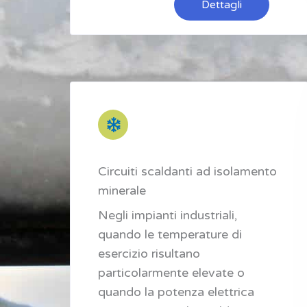
Dettagli
Circuiti scaldanti ad isolamento
minerale
Negli impianti industriali,
quando le temperature di
esercizio risultano
particolarmente elevate o
quando la potenza elettrica