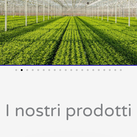
I nostri prodotti