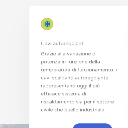
Cavi autoregolanti
Grazie alla variazione di
potenza in funzione della
temperatura di funzionamento, i
cavi scaldanti autoregolante
rappresentano oggi il più
efficace sistema di
riscaldamento sia per il settore
civile che quello industriale