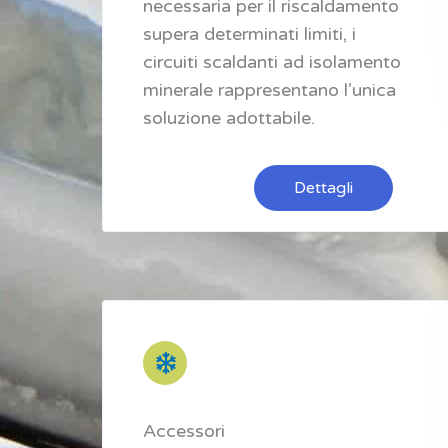
necessaria per il riscaldamento
supera determinati limiti, i
circuiti scaldanti ad isolamento
minerale rappresentano l’unica
soluzione adottabile.
Dettagli
Accessori