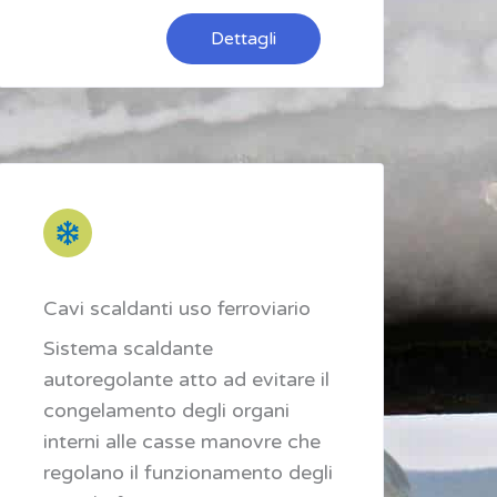
Dettagli
Cavi scaldanti uso ferroviario
Sistema scaldante
autoregolante atto ad evitare il
congelamento degli organi
interni alle casse manovre che
regolano il funzionamento degli