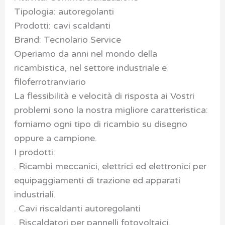
Tipologia: autoregolanti
Prodotti: cavi scaldanti
Brand: Tecnolario Service
Operiamo da anni nel mondo della
ricambistica, nel settore industriale e
filoferrotranviario
La flessibilità e velocità di risposta ai Vostri
problemi sono la nostra migliore caratteristica:
forniamo ogni tipo di ricambio su disegno
oppure a campione.
I prodotti:
. Ricambi meccanici, elettrici ed elettronici per
equipaggiamenti di trazione ed apparati
industriali.
. Cavi riscaldanti autoregolanti
. Riscaldatori per pannelli fotovoltaici.