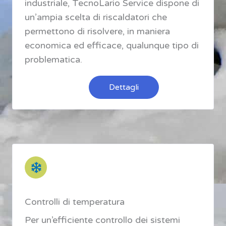
industriale, TecnoLario Service dispone di
un’ampia scelta di riscaldatori che
permettono di risolvere, in maniera
economica ed efficace, qualunque tipo di
problematica.
Dettagli
Controlli di temperatura
Per un’efficiente controllo dei sistemi