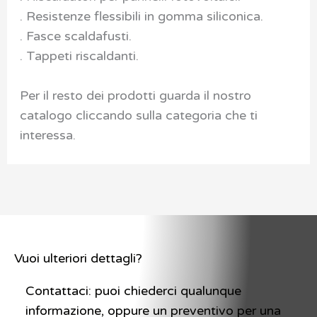
. Resistenze flessibili in gomma siliconica.
. Fasce scaldafusti.
. Tappeti riscaldanti.
Per il resto dei prodotti guarda il nostro
catalogo cliccando sulla categoria che ti
interessa.
Vuoi ulteriori dettagli?
Contattaci: puoi chiederci qualunque
informazione, oppure un preventivo per una