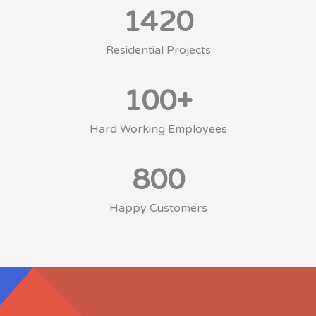
1420
Residential Projects
100
+
Hard Working Employees
800
Happy Customers