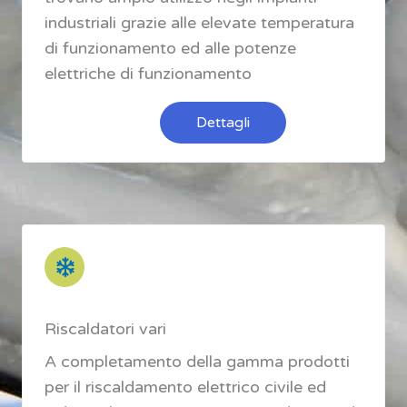
industriali grazie alle elevate temperatura
di funzionamento ed alle potenze
elettriche di funzionamento
Dettagli
Riscaldatori vari
A completamento della gamma prodotti
per il riscaldamento elettrico civile ed