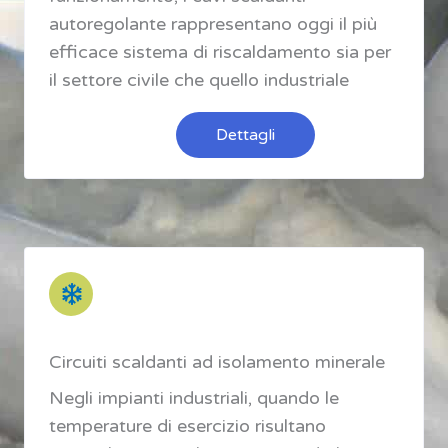
autoregolante rappresentano oggi il più
efficace sistema di riscaldamento sia per
il settore civile che quello industriale
Dettagli
Circuiti scaldanti ad isolamento minerale
Negli impianti industriali, quando le
temperature di esercizio risultano