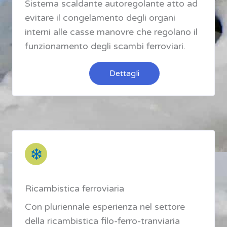
Sistema scaldante autoregolante atto ad
evitare il congelamento degli organi
interni alle casse manovre che regolano il
funzionamento degli scambi ferroviari.
Dettagli
Ricambistica ferroviaria
Con pluriennale esperienza nel settore
della ricambistica filo-ferro-tranviaria