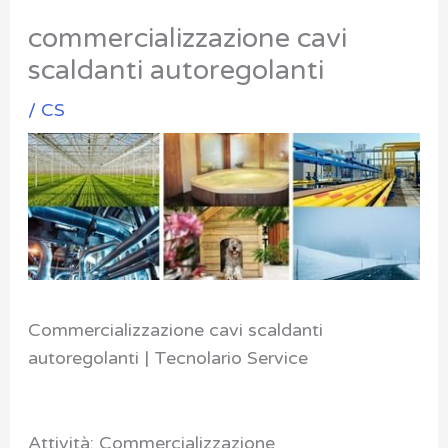
commercializzazione cavi
scaldanti autoregolanti
/
CS
Commercializzazione cavi scaldanti
autoregolanti | Tecnolario Service
Attività: Commercializzazione