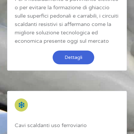
o per evitare la formazione di ghiaccio
sulle superfici pedonali e carrabili, i circuiti
scaldanti resistivi si affermano come la
migliore soluzione tecnologica ed
economica presente oggi sul mercato
Dettagli
Cavi scaldanti uso ferroviario