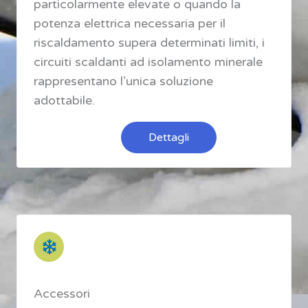
particolarmente elevate o quando la
potenza elettrica necessaria per il
riscaldamento supera determinati limiti, i
circuiti scaldanti ad isolamento minerale
rappresentano l’unica soluzione
adottabile.
Dettagli
Accessori