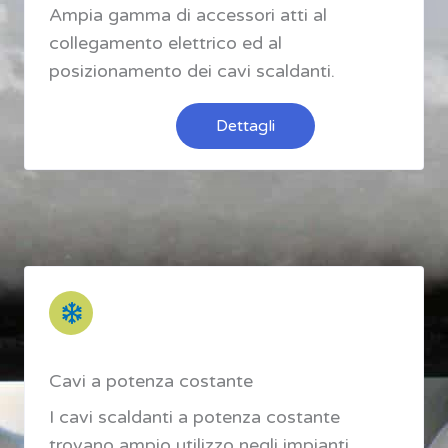
Ampia gamma di accessori atti al
collegamento elettrico ed al
posizionamento dei cavi scaldanti.
Dettagli
Cavi a potenza costante
I cavi scaldanti a potenza costante
trovano ampio utilizzo negli impianti