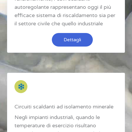
autoregolante rappresentano oggi il più
efficace sistema di riscaldamento sia per
il settore civile che quello industriale
Dettagli
Circuiti scaldanti ad isolamento minerale
Negli impianti industriali, quando le
temperature di esercizio risultano