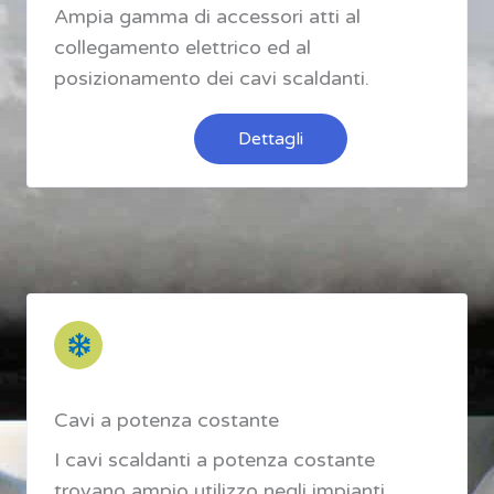
Ampia gamma di accessori atti al
collegamento elettrico ed al
posizionamento dei cavi scaldanti.
Dettagli
Cavi a potenza costante
I cavi scaldanti a potenza costante
trovano ampio utilizzo negli impianti