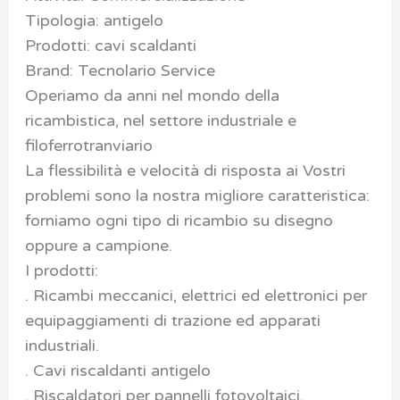
Tipologia: antigelo
Prodotti: cavi scaldanti
Brand: Tecnolario Service
Operiamo da anni nel mondo della
ricambistica, nel settore industriale e
filoferrotranviario
La flessibilità e velocità di risposta ai Vostri
problemi sono la nostra migliore caratteristica:
forniamo ogni tipo di ricambio su disegno
oppure a campione.
I prodotti:
. Ricambi meccanici, elettrici ed elettronici per
equipaggiamenti di trazione ed apparati
industriali.
. Cavi riscaldanti antigelo
. Riscaldatori per pannelli fotovoltaici.