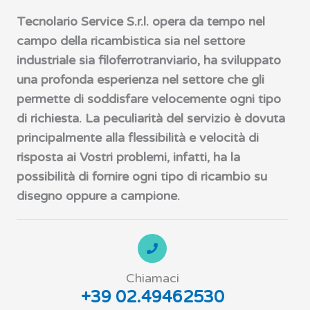
Tecnolario Service S.r.l. opera da tempo nel
campo della ricambistica sia nel settore
industriale sia filoferrotranviario, ha sviluppato
una profonda esperienza nel settore che gli
permette di soddisfare velocemente ogni tipo
di richiesta. La peculiarità del servizio è dovuta
principalmente alla flessibilità e velocità di
risposta ai Vostri problemi, infatti, ha la
possibilità di fornire ogni tipo di ricambio su
disegno oppure a campione.
Chiamaci
+39 02.49462530