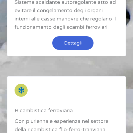
Sistema scaldante autoregolante atto ad
evitare il congelamento degli organi
interni alle casse manovre che regolano il
funzionamento degli scambi ferroviari.
Dettagli
Ricambistica ferroviaria
Con pluriennale esperienza nel settore
della ricambistica filo-ferro-tranviaria