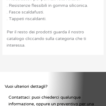
. Resistenze flessibili in gomma siliconica.
. Fasce scaldafusti.
. Tappeti riscaldanti.
Per il resto dei prodotti guarda il nostro
catalogo cliccando sulla categoria che ti
interessa.
Vuoi ulteriori dettagli?
Contattaci: puoi chiederci qualunque
informazione, oppure un preventivo per una