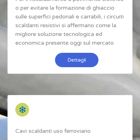
o per evitare la formazione di ghiaccio
sulle superfici pedonali e carrabili, i circuiti
scaldanti resistivi si affermano come la
migliore soluzione tecnologica ed
economica presente oggi sul mercato
Dettagli
Cavi scaldanti uso ferroviario