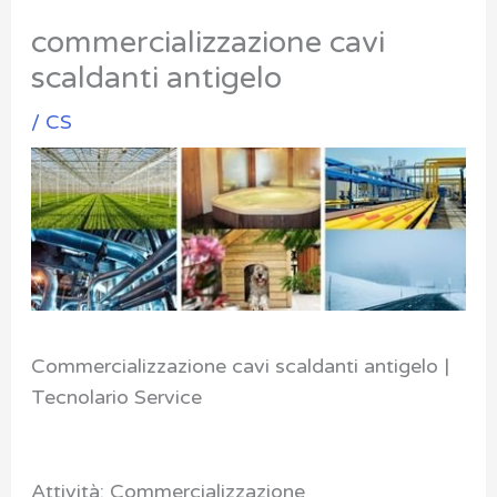
commercializzazione cavi
scaldanti antigelo
/
CS
Commercializzazione cavi scaldanti antigelo |
Tecnolario Service
Attività: Commercializzazione