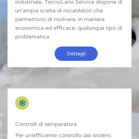
industriale, TecnoLario Service dispone di
un’ampia scelta di riscaldatori che
permettono di risolvere, in maniera
economica ed efficace, qualunque tipo di
problematica.
Dettagli
Controlli di temperatura
Per un’efficiente controllo dei sistemi