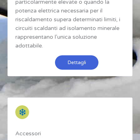
particolarmente elevate o quando la
potenza elettrica necessaria per il
riscaldamento supera determinati limiti, i
circuiti scaldanti ad isolamento minerale
rappresentano l’unica soluzione
adottabile.
Dettagli
Accessori