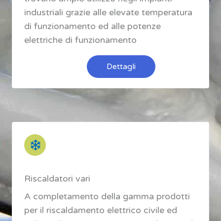
industriali grazie alle elevate temperatura
di funzionamento ed alle potenze
elettriche di funzionamento
Dettagli
Riscaldatori vari
A completamento della gamma prodotti
per il riscaldamento elettrico civile ed