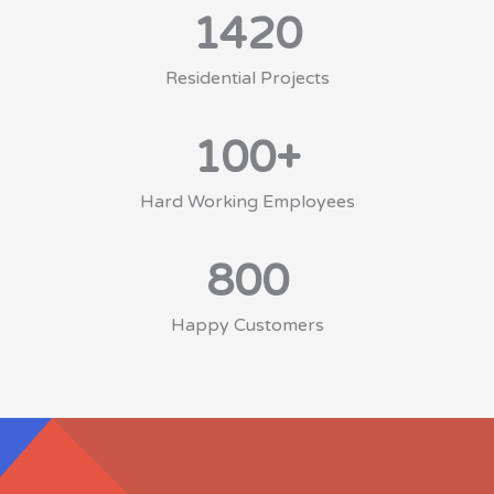
1420
Residential Projects
100
+
Hard Working Employees
800
Happy Customers