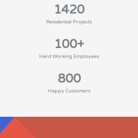
1420
Residential Projects
100
+
Hard Working Employees
800
Happy Customers