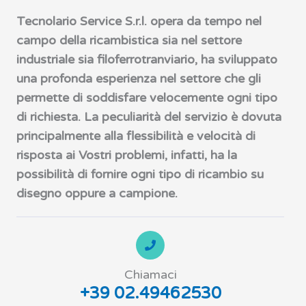
Tecnolario Service S.r.l. opera da tempo nel
campo della ricambistica sia nel settore
industriale sia filoferrotranviario, ha sviluppato
una profonda esperienza nel settore che gli
permette di soddisfare velocemente ogni tipo
di richiesta. La peculiarità del servizio è dovuta
principalmente alla flessibilità e velocità di
risposta ai Vostri problemi, infatti, ha la
possibilità di fornire ogni tipo di ricambio su
disegno oppure a campione.
Chiamaci
+39 02.49462530