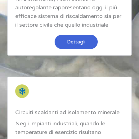
autoregolante rappresentano oggi il più
efficace sistema di riscaldamento sia per
il settore civile che quello industriale
Dettagli
Circuiti scaldanti ad isolamento minerale
Negli impianti industriali, quando le
temperature di esercizio risultano