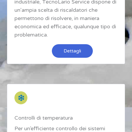
industriale, TecnoLario Service dispone di
un’ampia scelta di riscaldatori che
permettono di risolvere, in maniera
economica ed efficace, qualunque tipo di
problematica.
Dettagli
Controlli di temperatura
Per un’efficiente controllo dei sistemi