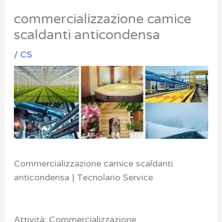
commercializzazione camice
scaldanti anticondensa
/
CS
Commercializzazione camice scaldanti
anticondensa | Tecnolario Service
Attività: Commercializzazione