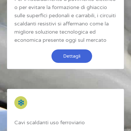
o per evitare la formazione di ghiaccio
sulle superfici pedonali e carrabili, i circuiti
scaldanti resistivi si affermano come la
migliore soluzione tecnologica ed
economica presente oggi sul mercato
Dettagli
Cavi scaldanti uso ferroviario