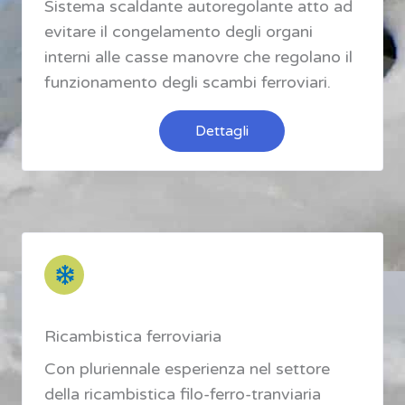
Sistema scaldante autoregolante atto ad
evitare il congelamento degli organi
interni alle casse manovre che regolano il
funzionamento degli scambi ferroviari.
Dettagli
Ricambistica ferroviaria
Con pluriennale esperienza nel settore
della ricambistica filo-ferro-tranviaria