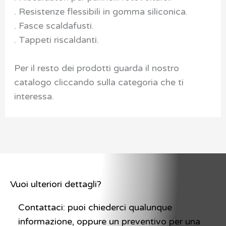
. Resistenze flessibili in gomma siliconica.
. Fasce scaldafusti.
. Tappeti riscaldanti.
Per il resto dei prodotti guarda il nostro
catalogo cliccando sulla categoria che ti
interessa.
Vuoi ulteriori dettagli?
Contattaci: puoi chiederci qualunque
informazione, oppure un preventivo per una