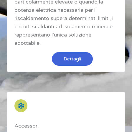
particolarmente elevate o quando la
potenza elettrica necessaria per il
riscaldamento supera determinati limiti, i
circuiti scaldanti ad isolamento minerale
rappresentano l’unica soluzione
adottabile.
Dettagli
Accessori