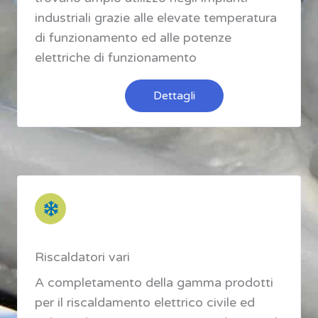
industriali grazie alle elevate temperatura
di funzionamento ed alle potenze
elettriche di funzionamento
Dettagli
Riscaldatori vari
A completamento della gamma prodotti
per il riscaldamento elettrico civile ed