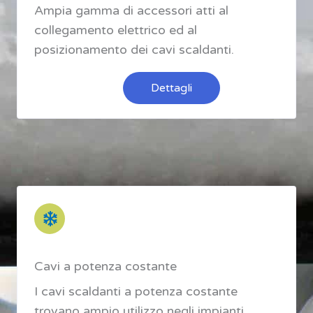
Ampia gamma di accessori atti al
collegamento elettrico ed al
posizionamento dei cavi scaldanti.
Dettagli
Cavi a potenza costante
I cavi scaldanti a potenza costante
trovano ampio utilizzo negli impianti