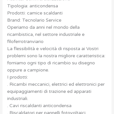
Tipologia: anticondensa
Prodotti: camice scaldanti
Brand: Tecnolario Service
Operiamo da anni nel mondo della
ricambistica, nel settore industriale e
filoferrotranviario
La flessibilità e velocità di risposta ai Vostri
problemi sono la nostra migliore caratteristica:
forniamo ogni tipo di ricambio su disegno
oppure a campione.
I prodotti:
. Ricambi meccanici, elettrici ed elettronici per
equipaggiamenti di trazione ed apparati
industriali.
. Cavi riscaldanti anticondensa
. Riscaldatori per pannelli fotovoltaici.