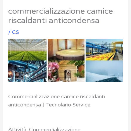
commercializzazione camice
riscaldanti anticondensa
/
CS
Commercializzazione camice riscaldanti
anticondensa | Tecnolario Service
Attività: Commercializzazione