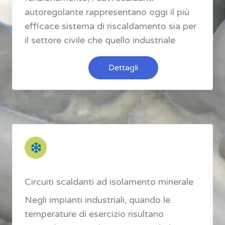
autoregolante rappresentano oggi il più
efficace sistema di riscaldamento sia per
il settore civile che quello industriale
Dettagli
Circuiti scaldanti ad isolamento minerale
Negli impianti industriali, quando le
temperature di esercizio risultano