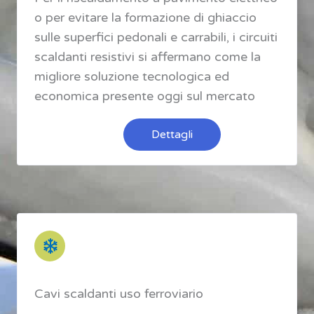
o per evitare la formazione di ghiaccio
sulle superfici pedonali e carrabili, i circuiti
scaldanti resistivi si affermano come la
migliore soluzione tecnologica ed
economica presente oggi sul mercato
Dettagli
Cavi scaldanti uso ferroviario