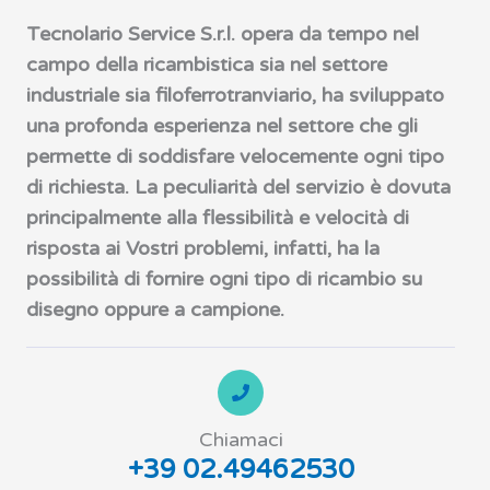
Tecnolario Service S.r.l. opera da tempo nel
campo della ricambistica sia nel settore
industriale sia filoferrotranviario, ha sviluppato
una profonda esperienza nel settore che gli
permette di soddisfare velocemente ogni tipo
di richiesta. La peculiarità del servizio è dovuta
principalmente alla flessibilità e velocità di
risposta ai Vostri problemi, infatti, ha la
possibilità di fornire ogni tipo di ricambio su
disegno oppure a campione.
Chiamaci
+39 02.49462530