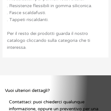
. Resistenze flessibili in gomma siliconica.
. Fasce scaldafusti.
. Tappeti riscaldanti.
Per il resto dei prodotti guarda il nostro
catalogo cliccando sulla categoria che ti
interessa.
Vuoi ulteriori dettagli?
Contattaci: puoi chiederci qualunque
informazione, oppure un preventivo per una