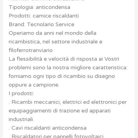
Tipologia: anticondensa
Prodotti: camice riscaldanti
Brand: Tecnolario Service
Operiamo da anni nel mondo della
ricambistica, nel settore industriale e
filoferrotranviario
La flessibilità e velocità di risposta ai Vostri
problemi sono la nostra migliore caratteristica:
forniamo ogni tipo di ricambio su disegno
oppure a campione.
I prodotti:
. Ricambi meccanici, elettrici ed elettronici per
equipaggiamenti di trazione ed apparati
industriali.
. Cavi riscaldanti anticondensa
. Riscaldatori per pannelli fotovoltaici.