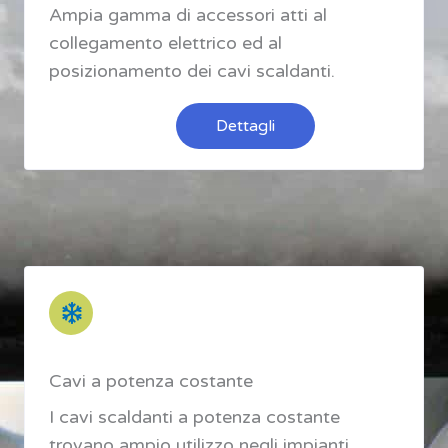
Ampia gamma di accessori atti al
collegamento elettrico ed al
posizionamento dei cavi scaldanti.
Dettagli
Cavi a potenza costante
I cavi scaldanti a potenza costante
trovano ampio utilizzo negli impianti