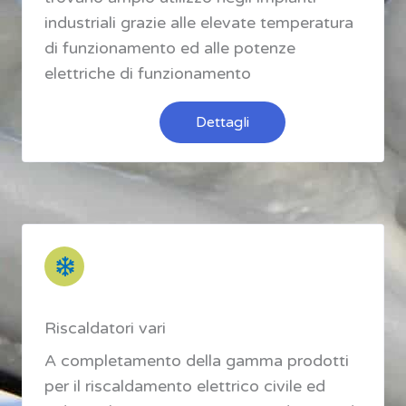
industriali grazie alle elevate temperatura
di funzionamento ed alle potenze
elettriche di funzionamento
Dettagli
Riscaldatori vari
A completamento della gamma prodotti
per il riscaldamento elettrico civile ed