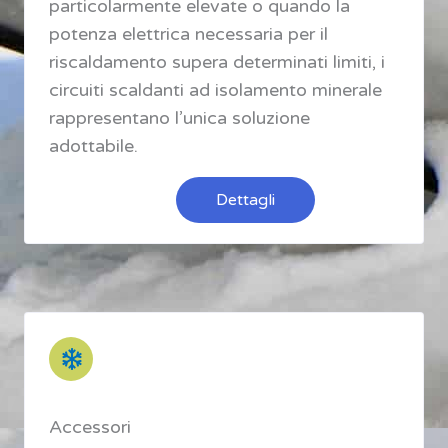
particolarmente elevate o quando la
potenza elettrica necessaria per il
riscaldamento supera determinati limiti, i
circuiti scaldanti ad isolamento minerale
rappresentano l’unica soluzione
adottabile.
Dettagli
Accessori