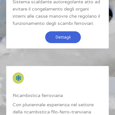
Sistema scaldante autoregolante atto ad
evitare il congelamento degli organi
interni alle casse manovre che regolano il
funzionamento degli scambi ferroviari.
Dettagli
Ricambistica ferroviaria
Con pluriennale esperienza nel settore
della ricambistica filo-ferro-tranviaria