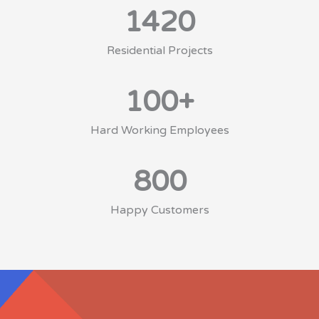
1420
Residential Projects
100
+
Hard Working Employees
800
Happy Customers