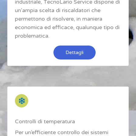
industriale, TecnoLario Service dispone di
un’ampia scelta di riscaldatori che
permettono di risolvere, in maniera
economica ed efficace, qualunque tipo di
problematica.
Dettagli
Controlli di temperatura
Per un’efficiente controllo dei sistemi